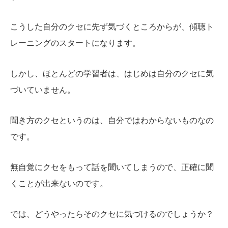
こうした自分のクセに先ず気づくところからが、傾聴ト
レーニングのスタートになります。
しかし、ほとんどの学習者は、はじめは自分のクセに気
づいていません。
聞き方のクセというのは、自分ではわからないものなの
です。
無自覚にクセをもって話を聞いてしまうので、正確に聞
くことが出来ないのです。
では、どうやったらそのクセに気づけるのでしょうか？