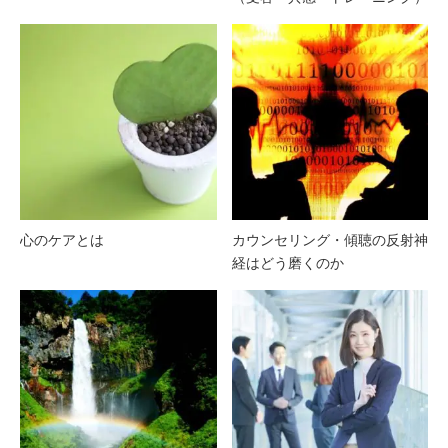
心のケアとは
カウンセリング・傾聴の反射神
経はどう磨くのか