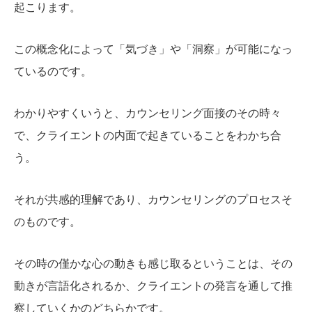
起こります。
この概念化によって「気づき」や「洞察」が可能になっ
ているのです。
わかりやすくいうと、カウンセリング面接のその時々
で、クライエントの内面で起きていることをわかち合
う。
それが共感的理解であり、カウンセリングのプロセスそ
のものです。
その時の僅かな心の動きも感じ取るということは、その
動きが言語化されるか、クライエントの発言を通して推
察していくかのどちらかです。