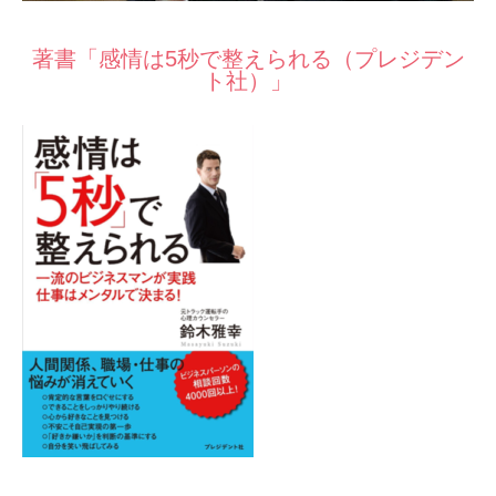
著書「感情は5秒で整えられる（プレジデン
ト社）」