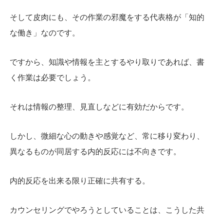
そして皮肉にも、その作業の邪魔をする代表格が「知的
な働き」なのです。
ですから、知識や情報を主とするやり取りであれば、書
く作業は必要でしょう。
それは情報の整理、見直しなどに有効だからです。
しかし、微細な心の動きや感覚など、常に移り変わり、
異なるものが同居する内的反応には不向きです。
内的反応を出来る限り正確に共有する。
カウンセリングでやろうとしていることは、こうした共