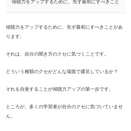
傾聴力をアップするために、先ず最初にすべきこと
傾聴力をアップするために、先ず最初にすべきことがあ
ります。
それは、自分の聞き方のクセに気づくことです。
どういう種類のクセがどんな場面で露呈しているか？
それを自覚することが傾聴力アップの第一歩です。
ところが、多くの学習者が自分のクセに気づいていませ
ん。