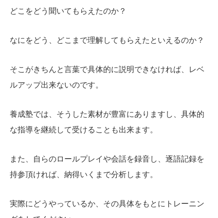
どこをどう聞いてもらえたのか？
なにをどう、どこまで理解してもらえたといえるのか？
そこがきちんと言葉で具体的に説明できなければ、レベ
ルアップ出来ないのです。
養成塾では、そうした素材が豊富にありますし、具体的
な指導を継続して受けることも出来ます。
また、自らのロールプレイや会話を録音し、逐語記録を
持参頂ければ、納得いくまで分析します。
実際にどうやっているか、その具体をもとにトレーニン