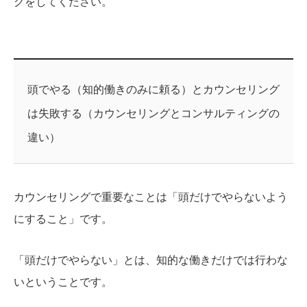
グをしてください。
頭でやる（知的働きのみに頼る）とカウンセリング
は失敗する（カウンセリングとコンサルティングの
違い）
カウンセリングで重要なことは「頭だけでやらないよう
にすること」です。
「頭だけでやらない」とは、知的な働きだけでは行わな
いということです。