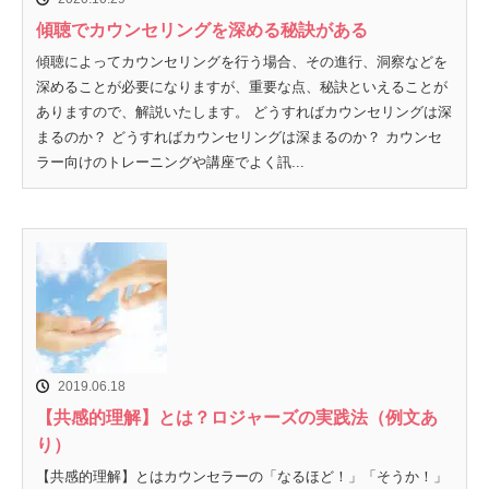
傾聴でカウンセリングを深める秘訣がある
傾聴によってカウンセリングを行う場合、その進行、洞察などを
深めることが必要になりますが、重要な点、秘訣といえることが
ありますので、解説いたします。 どうすればカウンセリングは深
まるのか？ どうすればカウンセリングは深まるのか？ カウンセ
ラー向けのトレーニングや講座でよく訊...
2019.06.18
【共感的理解】とは？ロジャーズの実践法（例文あ
り）
【共感的理解】とはカウンセラーの「なるほど！」「そうか！」