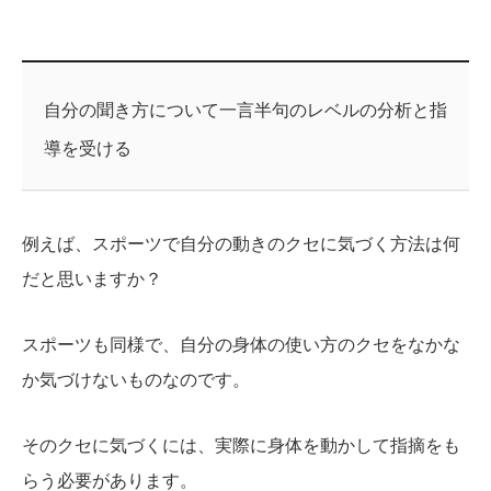
自分の聞き方について一言半句のレベルの分析と指
導を受ける
例えば、スポーツで自分の動きのクセに気づく方法は何
だと思いますか？
スポーツも同様で、自分の身体の使い方のクセをなかな
か気づけないものなのです。
そのクセに気づくには、実際に身体を動かして指摘をも
らう必要があります。