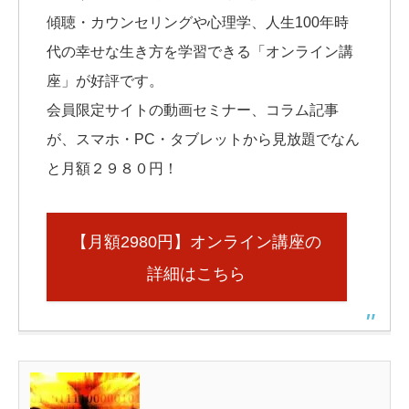
傾聴・カウンセリングや心理学、人生100年時
代の幸せな生き方を学習できる「オンライン講
座」が好評です。
会員限定サイトの動画セミナー、コラム記事
が、スマホ・PC・タブレットから見放題でなん
と月額２９８０円！
【月額2980円】オンライン講座の
詳細はこちら