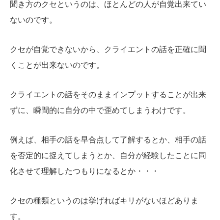
聞き方のクセというのは、ほとんどの人が自覚出来てい
ないのです。
クセが自覚できないから、クライエントの話を正確に聞
くことが出来ないのです。
クライエントの話をそのままインプットすることが出来
ずに、瞬間的に自分の中で歪めてしまうわけです。
例えば、相手の話を早合点して了解するとか、相手の話
を否定的に捉えてしまうとか、自分が経験したことに同
化させて理解したつもりになるとか・・・
クセの種類というのは挙げればキリがないほどありま
す。