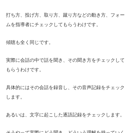
打ち方、投げ方、取り方、蹴り方などの動き方、フォー
ムを指導者にチェックしてもらうわけです。
傾聴も全く同じです。
実際に会話の中で話を聞き、その聞き方をチェックして
もらうわけです。
具体的にはその会話を録音し、その音声記録をチェック
します。
あるいは、文字に起こした逐語記録をチェックします。
そうやって実際にどう聞き、どういう理解を持っていく