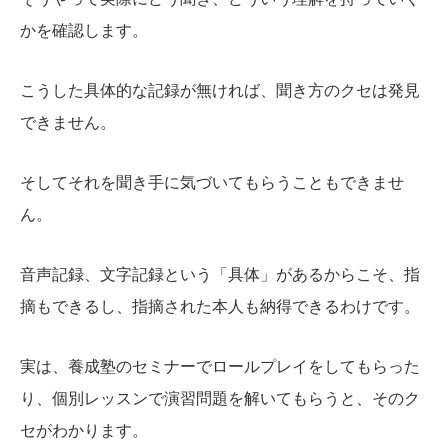
かを確認します。
こうした具体的な記録が無ければ、聞き方のクセは発見
できません。
そしてそれを聞き手に気づいてもらうこともできませ
ん。
音声記録、文字記録という「具体」があるからこそ、指
摘もできるし、指摘された本人も納得できるわけです。
実は、養成塾のセミナーでロールプレイをしてもらった
り、個別レッスンで演習問題を解いてもらうと、そのク
セがわかります。