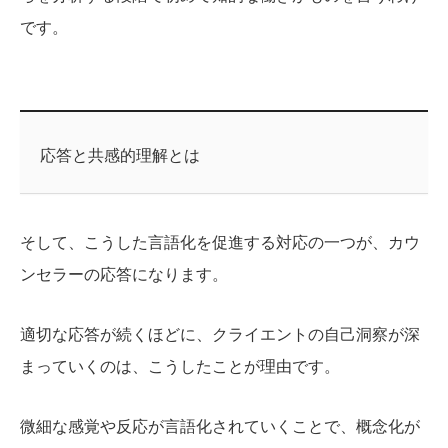
です。
応答と共感的理解とは
そして、こうした言語化を促進する対応の一つが、カウ
ンセラーの応答になります。
適切な応答が続くほどに、クライエントの自己洞察が深
まっていくのは、こうしたことが理由です。
微細な感覚や反応が言語化されていくことで、概念化が