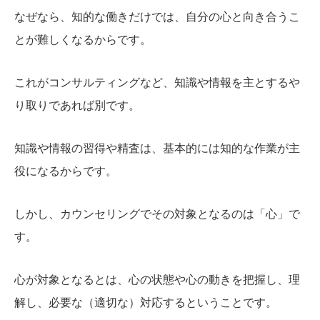
なぜなら、知的な働きだけでは、自分の心と向き合うこ
とが難しくなるからです。
これがコンサルティングなど、知識や情報を主とするや
り取りであれば別です。
知識や情報の習得や精査は、基本的には知的な作業が主
役になるからです。
しかし、カウンセリングでその対象となるのは「心」で
す。
心が対象となるとは、心の状態や心の動きを把握し、理
解し、必要な（適切な）対応するということです。