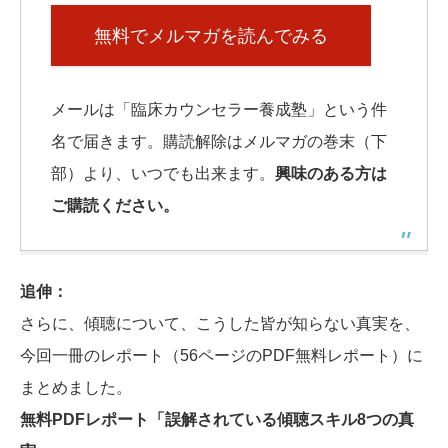
無料でメルマガを読んでみる
メールは「臨床カウンセラー養成塾」という件
名で届きます。購読解除はメルマガの巻末（下
部）より、いつでも出来ます。
興味のある方は
ご購読ください。
追伸：
さらに、傾聴について、こうした皆が知らない真実を、
今回一冊のレポート（56ページのPDF無料レポート）に
まとめました。
無料PDFレポート「誤解されている傾聴スキル8つの真