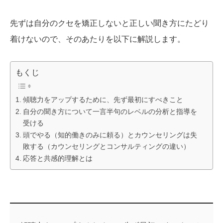
先ずは自分のクセを矯正しないと正しい聞き方にたどり
着けないので、そのあたりを以下に解説します。
もくじ
傾聴力をアップするために、先ず最初にすべきこと
自分の聞き方について一言半句のレベルの分析と指導を
受ける
頭でやる（知的働きのみに頼る）とカウンセリングは失
敗する（カウンセリングとコンサルティングの違い）
応答と共感的理解とは