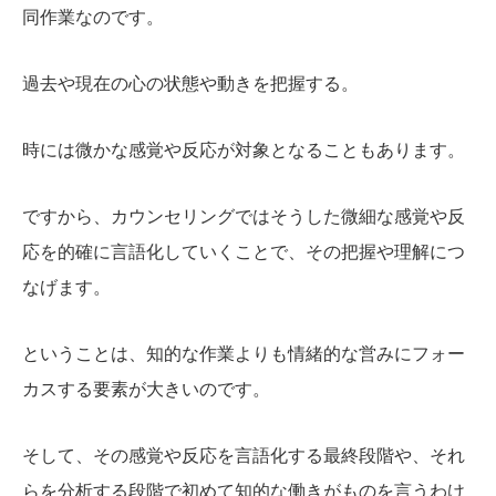
同作業なのです。
過去や現在の心の状態や動きを把握する。
時には微かな感覚や反応が対象となることもあります。
ですから、カウンセリングではそうした微細な感覚や反
応を的確に言語化していくことで、その把握や理解につ
なげます。
ということは、知的な作業よりも情緒的な営みにフォー
カスする要素が大きいのです。
そして、その感覚や反応を言語化する最終段階や、それ
らを分析する段階で初めて知的な働きがものを言うわけ