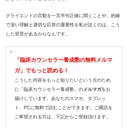
クライエントの言動を一言半句正確に聞くことや、的確
で深い理解と適切な応答の重要性を私が説くのは、こう
した背景があるからなんです。
「臨床カウンセラー養成塾の無料メルマ
ガ」でもっと読める！
こうした内容をもっと知りたいという方のため
に「臨床カウンセラー養成塾」の
メルマガ
をお
届けしています。あなたのスマホ、タブレッ
ト、PCに無料で読むことができます。ご購読を
ご希望される方は、下記からご登録頂けます。