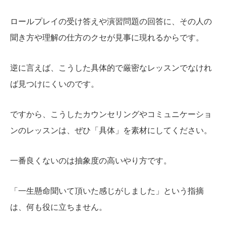
ロールプレイの受け答えや演習問題の回答に、その人の
聞き方や理解の仕方のクセが見事に現れるからです。
逆に言えば、こうした具体的で厳密なレッスンでなけれ
ば見つけにくいのです。
ですから、こうしたカウンセリングやコミュニケーショ
ンのレッスンは、ぜひ「具体」を素材にしてください。
一番良くないのは抽象度の高いやり方です。
「一生懸命聞いて頂いた感じがしました」という指摘
は、何も役に立ちません。