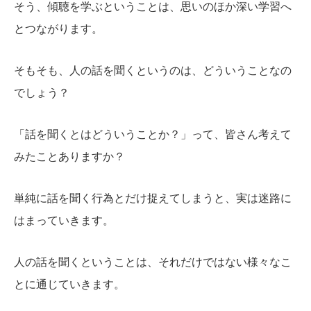
そう、傾聴を学ぶということは、思いのほか深い学習へ
とつながります。
そもそも、人の話を聞くというのは、どういうことなの
でしょう？
「話を聞くとはどういうことか？」って、皆さん考えて
みたことありますか？
単純に話を聞く行為とだけ捉えてしまうと、実は迷路に
はまっていきます。
人の話を聞くということは、それだけではない様々なこ
とに通じていきます。