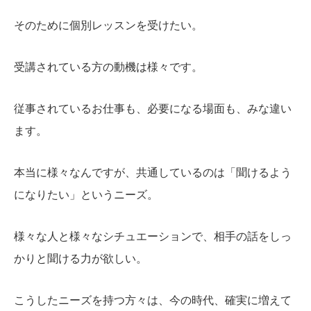
そのために個別レッスンを受けたい。
受講されている方の動機は様々です。
従事されているお仕事も、必要になる場面も、みな違い
ます。
本当に様々なんですが、共通しているのは「聞けるよう
になりたい」というニーズ。
様々な人と様々なシチュエーションで、相手の話をしっ
かりと聞ける力が欲しい。
こうしたニーズを持つ方々は、今の時代、確実に増えて