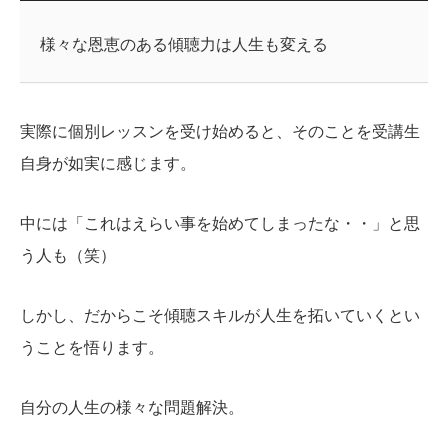
様々な恩恵のある傾聴力は人生も変える
実際に個別レッスンを受け始めると、そのことを受講生
自身が如実に感じます。
中には「これはえらい事を始めてしまったな・・」と思
う人も（笑）
しかし、だからこそ傾聴スキルが人生を拓いていくとい
うことを悟ります。
自分の人生の様々な問題解決。