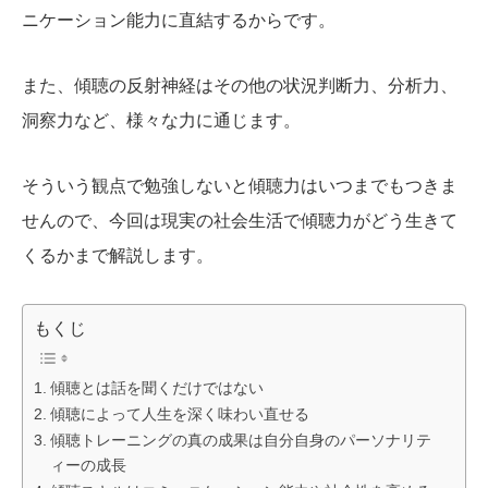
ニケーション能力に直結するからです。
また、傾聴の反射神経はその他の状況判断力、分析力、
洞察力など、様々な力に通じます。
そういう観点で勉強しないと傾聴力はいつまでもつきま
せんので、今回は現実の社会生活で傾聴力がどう生きて
くるかまで解説します。
もくじ
傾聴とは話を聞くだけではない
傾聴によって人生を深く味わい直せる
傾聴トレーニングの真の成果は自分自身のパーソナリテ
ィーの成長