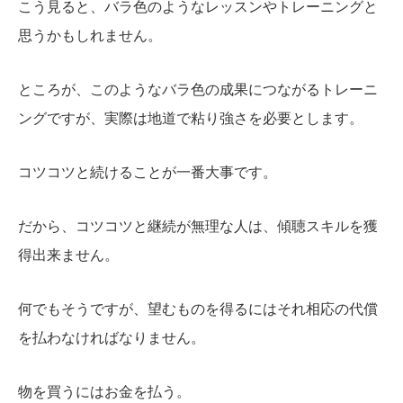
こう見ると、バラ色のようなレッスンやトレーニングと
思うかもしれません。
ところが、このようなバラ色の成果につながるトレーニ
ングですが、実際は地道で粘り強さを必要とします。
コツコツと続けることが一番大事です。
だから、コツコツと継続が無理な人は、傾聴スキルを獲
得出来ません。
何でもそうですが、望むものを得るにはそれ相応の代償
を払わなければなりません。
物を買うにはお金を払う。