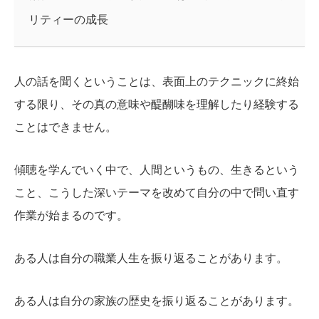
リティーの成長
人の話を聞くということは、表面上のテクニックに終始
する限り、その真の意味や醍醐味を理解したり経験する
ことはできません。
傾聴を学んでいく中で、人間というもの、生きるという
こと、こうした深いテーマを改めて自分の中で問い直す
作業が始まるのです。
ある人は自分の職業人生を振り返ることがあります。
ある人は自分の家族の歴史を振り返ることがあります。