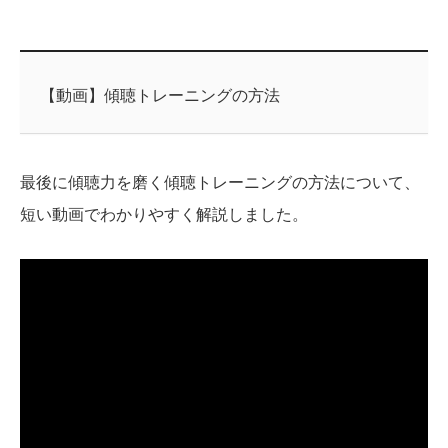
【動画】傾聴トレーニングの方法
最後に傾聴力を磨く傾聴トレーニングの方法について、
短い動画でわかりやすく解説しました。