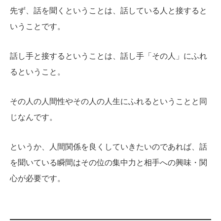
先ず、話を聞くということは、話している人と接すると
いうことです。
話し手と接するということは、話し手「その人」にふれ
るということ。
その人の人間性やその人の人生にふれるということと同
じなんです。
というか、人間関係を良くしていきたいのであれば、話
を聞いている瞬間はその位の集中力と相手への興味・関
心が必要です。