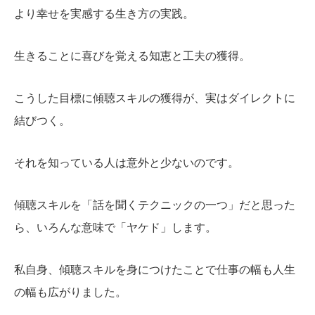
より幸せを実感する生き方の実践。
生きることに喜びを覚える知恵と工夫の獲得。
こうした目標に傾聴スキルの獲得が、実はダイレクトに
結びつく。
それを知っている人は意外と少ないのです。
傾聴スキルを「話を聞くテクニックの一つ」だと思った
ら、いろんな意味で「ヤケド」します。
私自身、傾聴スキルを身につけたことで仕事の幅も人生
の幅も広がりました。