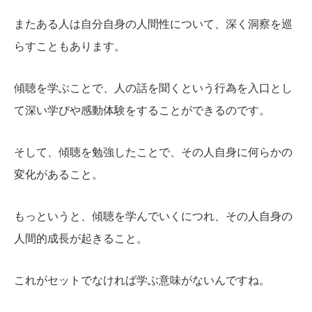
またある人は自分自身の人間性について、深く洞察を巡
らすこともあります。
傾聴を学ぶことで、人の話を聞くという行為を入口とし
て深い学びや感動体験をすることができるのです。
そして、傾聴を勉強したことで、その人自身に何らかの
変化があること。
もっというと、傾聴を学んでいくにつれ、その人自身の
人間的成長が起きること。
これがセットでなければ学ぶ意味がないんですね。