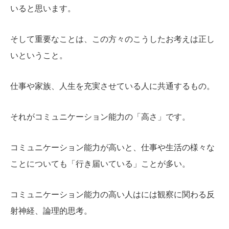
いると思います。
そして重要なことは、この方々のこうしたお考えは正し
いということ。
仕事や家族、人生を充実させている人に共通するもの。
それがコミュニケーション能力の「高さ」です。
コミュニケーション能力が高いと、仕事や生活の様々な
ことについても「行き届いている」ことが多い。
コミュニケーション能力の高い人はには観察に関わる反
射神経、論理的思考。