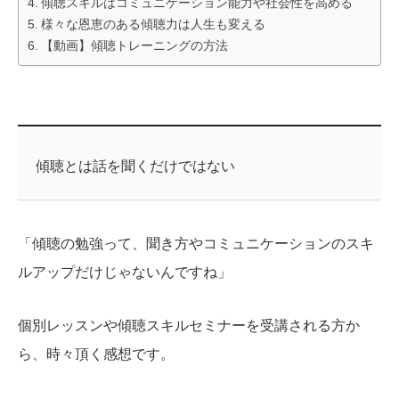
傾聴スキルはコミュニケーション能力や社会性を高める
様々な恩恵のある傾聴力は人生も変える
【動画】傾聴トレーニングの方法
傾聴とは話を聞くだけではない
「傾聴の勉強って、聞き方やコミュニケーションのスキ
ルアップだけじゃないんですね」
個別レッスンや傾聴スキルセミナーを受講される方か
ら、時々頂く感想です。