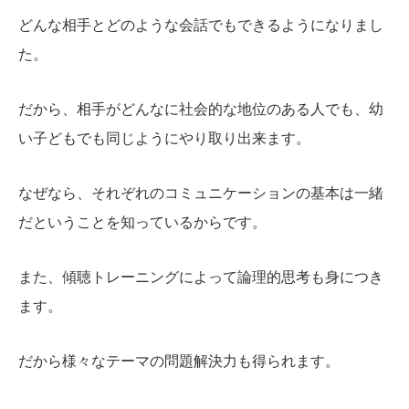
どんな相手とどのような会話でもできるようになりまし
た。
だから、相手がどんなに社会的な地位のある人でも、幼
い子どもでも同じようにやり取り出来ます。
なぜなら、それぞれのコミュニケーションの基本は一緒
だということを知っているからです。
また、傾聴トレーニングによって論理的思考も身につき
ます。
だから様々なテーマの問題解決力も得られます。