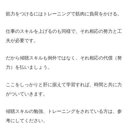
筋力をつけるにはトレーニングで筋肉に負荷をかける。
仕事のスキルを上げるのも同様で、それ相応の努力と工
夫が必要です。
だから傾聴スキルも例外ではなく、それ相応の代償（努
力）を払いましょう。
ここをしっかりと肝に据えて学習すれば、時間と共に力
がついていきます。
傾聴スキルの勉強、トレーニングをされている方は、参
考にしてください。