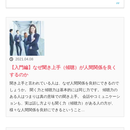
2021.04.08
【入門編】なぜ聞き上手（傾聴）が人間関係を良く
するのか
聞き上手と言われている人は、なぜ人間関係を良好にできるので
しょうか。 聞く力と傾聴力は基本的には同じ力です。 傾聴力の
ある人はつまりは真の意味での聞き上手。 会話やコミュニケーシ
ョンも、実は話し方よりも聞く力（傾聴力）がある人の方が、
様々な人間関係を良好にできるということ...