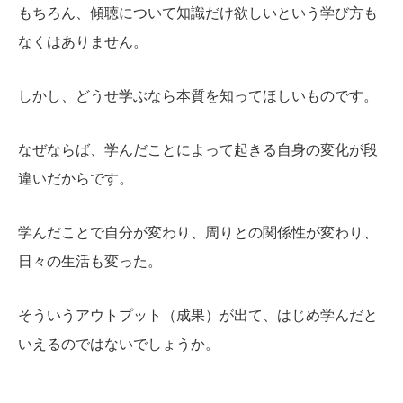
もちろん、傾聴について知識だけ欲しいという学び方も
なくはありません。
しかし、どうせ学ぶなら本質を知ってほしいものです。
なぜならば、学んだことによって起きる自身の変化が段
違いだからです。
学んだことで自分が変わり、周りとの関係性が変わり、
日々の生活も変った。
そういうアウトプット（成果）が出て、はじめ学んだと
いえるのではないでしょうか。