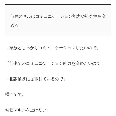
傾聴スキルはコミュニケーション能力や社会性を高
める
「家族としっかりコミュニケーションしたいので」
「仕事でのコミュニケーション能力を高めたいので」
「相談業務に従事しているので」
様々です。
傾聴スキルを上げたい。