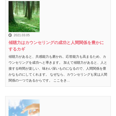
2021.03.05
傾聴力はカウンセリングの成功と人間関係を豊かに
するカギ
傾聴力があると、共感能力も磨かれ、応答能力も高まるため、カ
ウンセリングを成功へと導きます。 加えて傾聴力があると、人と
接する時間が楽しい、味わい深いものになるので、人間関係を豊
かなものにしてくれます。 なぜなら、カウンセリングも実は人間
関係の一つであるからです。 ここをき...