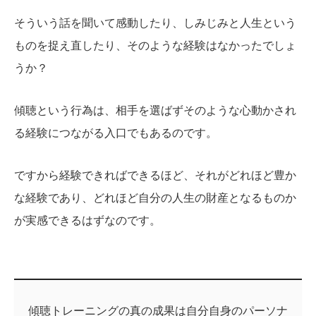
そういう話を聞いて感動したり、しみじみと人生という
ものを捉え直したり、そのような経験はなかったでしょ
うか？
傾聴という行為は、相手を選ばずそのような心動かされ
る経験につながる入口でもあるのです。
ですから経験できればできるほど、それがどれほど豊か
な経験であり、どれほど自分の人生の財産となるものか
が実感できるはずなのです。
傾聴トレーニングの真の成果は自分自身のパーソナ