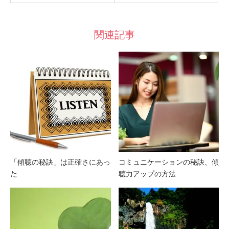
関連記事
「傾聴の秘訣」は正確さにあっ
コミュニケーションの秘訣、傾
た
聴力アップの方法