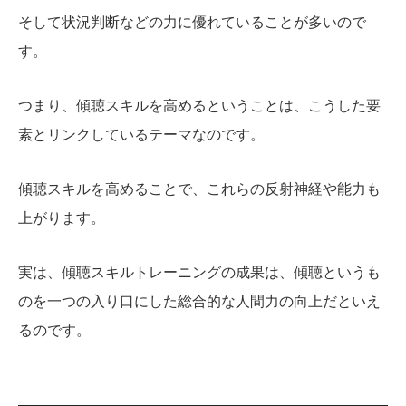
そして状況判断などの力に優れていることが多いので
す。
つまり、傾聴スキルを高めるということは、こうした要
素とリンクしているテーマなのです。
傾聴スキルを高めることで、これらの反射神経や能力も
上がります。
実は、傾聴スキルトレーニングの成果は、傾聴というも
のを一つの入り口にした総合的な人間力の向上だといえ
るのです。