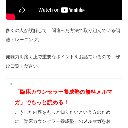
多くの人が誤解して、間違った方法で取り組んでいる傾
聴トレーニング。
傾聴力を磨く上で重要なポイントをお話ているので、ぜ
ひご覧ください。
「臨床カウンセラー養成塾の無料メルマ
ガ」でもっと読める！
こうした内容をもっと知りたいという方のため
に「臨床カウンセラー養成塾」の
メルマガ
をお