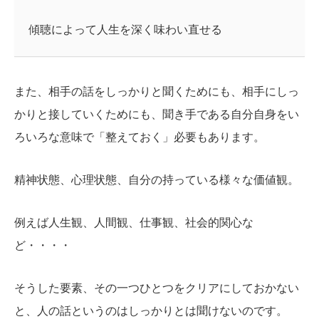
傾聴によって人生を深く味わい直せる
また、相手の話をしっかりと聞くためにも、相手にしっ
かりと接していくためにも、聞き手である自分自身をい
ろいろな意味で「整えておく」必要もあります。
精神状態、心理状態、自分の持っている様々な価値観。
例えば人生観、人間観、仕事観、社会的関心な
ど・・・・
そうした要素、その一つひとつをクリアにしておかない
と、人の話というのはしっかりとは聞けないのです。