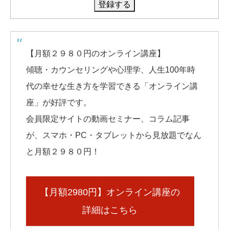
【月額２９８０円のオンライン講座】
傾聴・カウンセリングや心理学、人生100年時
代の幸せな生き方を学習できる「オンライン講
座」が好評です。
会員限定サイトの動画セミナー、コラム記事
が、スマホ・PC・タブレットから見放題でなん
と月額２９８０円！
【月額2980円】オンライン講座の
詳細はこちら