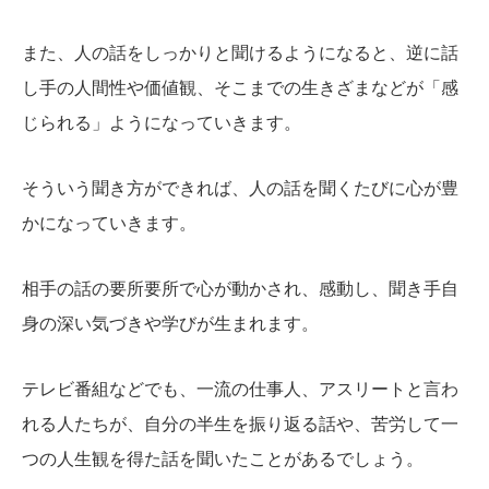
また、人の話をしっかりと聞けるようになると、逆に話
し手の人間性や価値観、そこまでの生きざまなどが「感
じられる」ようになっていきます。
そういう聞き方ができれば、人の話を聞くたびに心が豊
かになっていきます。
相手の話の要所要所で心が動かされ、感動し、聞き手自
身の深い気づきや学びが生まれます。
テレビ番組などでも、一流の仕事人、アスリートと言わ
れる人たちが、自分の半生を振り返る話や、苦労して一
つの人生観を得た話を聞いたことがあるでしょう。