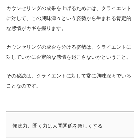
カウンセリングの成果を上げるためには、クライエント
に対して、この興味津々という姿勢から生まれる肯定的
な感情がカギを握ります。
カウンセリングの成否を分ける姿勢は、クライエントに
対していかに否定的な感情を起こさないかということ。
その秘訣は、クライエントに対して常に興味深々でいる
ことなのです。
傾聴力、聞く力は人間関係を楽しくする