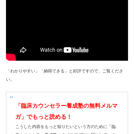
「わかりやすい」「納得できる」と好評ですので、ご覧くださ
い。
「臨床カウンセラー養成塾の無料メルマ
ガ」でもっと読める！
こうした内容をもっと知りたいという方のために「臨