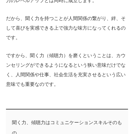
力のレベルアップとは同時に成立します。
だから、聞く力を持つことが人間関係の繋がり、絆、そ
して喜びを実感できる上で強力な味方になってくれるの
です。
ですから、聞く力（傾聴力）を磨くということは、カウ
ンセリングができるようになるという狭い意味だけでな
く、人間関係や仕事、社会生活を充実させるという広い
意味でも重要なのです。
聞く力、傾聴力はコミュニケーションスキルそのも
の