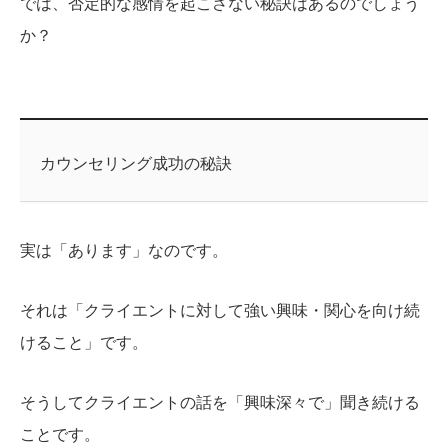
では、否定的な感情を起こさない秘訣はあるのでしょう
か？
カウンセリング成功の秘訣
実は「あります」なのです。
それは「クライエントに対して強い興味・関心を向け続
けること」です。
そうしてクライエントの話を「興味深々で」聞き続ける
ことです。