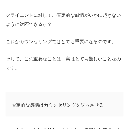
クライエントに対して、否定的な感情がいかに起きない
ように対応できるか？
これがカウンセリングではとても重要になるのです。
そして、この重要なことは、実はとても難しいことなの
です。
否定的な感情はカウンセリングを失敗させる