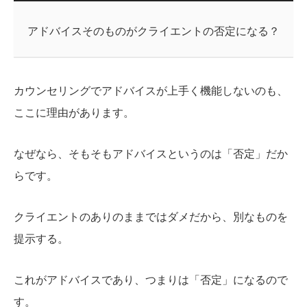
アドバイスそのものがクライエントの否定になる？
カウンセリングでアドバイスが上手く機能しないのも、
ここに理由があります。
なぜなら、そもそもアドバイスというのは「否定」だか
らです。
クライエントのありのままではダメだから、別なものを
提示する。
これがアドバイスであり、つまりは「否定」になるので
す。