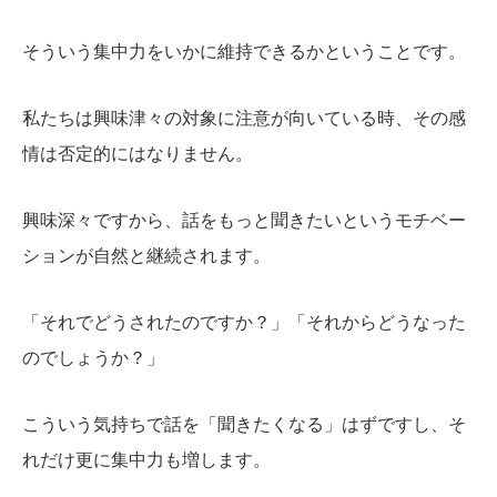
そういう集中力をいかに維持できるかということです。
私たちは興味津々の対象に注意が向いている時、その感
情は否定的にはなりません。
興味深々ですから、話をもっと聞きたいというモチベー
ションが自然と継続されます。
「それでどうされたのですか？」「それからどうなった
のでしょうか？」
こういう気持ちで話を「聞きたくなる」はずですし、そ
れだけ更に集中力も増します。