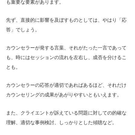
も重要な要素があります。
先ず、直接的に影響を及ぼすものとしては、やはり「応
答」でしょう。
カウンセラーが発する言葉、それがたった一言であって
も、時にはセッションの流れを左右し、成否を分けるこ
とも。
カウンセラーの応答が適切であればあるほど、それだけ
カウンセリングの成果があがりやすいともいえます。
また、クライエントが訴えている問題に対しての的確な
理解、適切な事例検討、しっかりとした傾聴など。