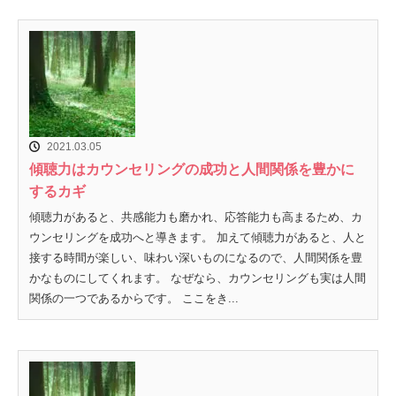
2021.03.05
傾聴力はカウンセリングの成功と人間関係を豊かに
するカギ
傾聴力があると、共感能力も磨かれ、応答能力も高まるため、カ
ウンセリングを成功へと導きます。 加えて傾聴力があると、人と
接する時間が楽しい、味わい深いものになるので、人間関係を豊
かなものにしてくれます。 なぜなら、カウンセリングも実は人間
関係の一つであるからです。 ここをき...