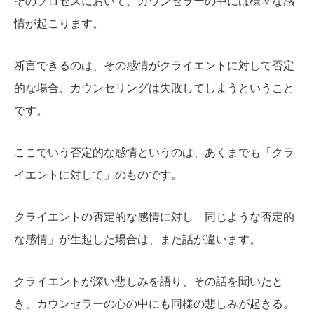
そのプロセスにおいて、カウンセラーの中には様々な感
情が起こります。
断言できるのは、その感情がクライエントに対して否定
的な場合、カウンセリングは失敗してしまうということ
です。
ここでいう否定的な感情というのは、あくまでも「クラ
イエントに対して」のものです。
クライエントの否定的な感情に対し「同じような否定的
な感情」が生起した場合は、また話が違います。
クライエントが深い悲しみを語り、その話を聞いたと
き、カウンセラーの心の中にも同様の悲しみが起きる。