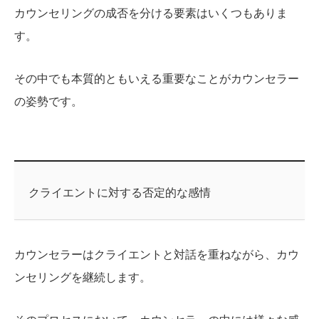
カウンセリングの成否を分ける要素はいくつもありま
す。
その中でも本質的ともいえる重要なことがカウンセラー
の姿勢です。
クライエントに対する否定的な感情
カウンセラーはクライエントと対話を重ねながら、カウ
ンセリングを継続します。