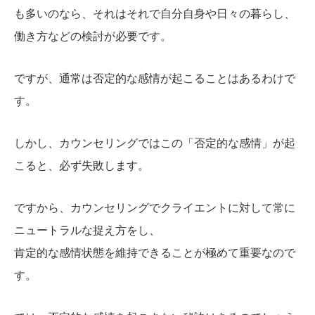
も多いのなら、それはそれで自分自身や日々の暮らし、
働き方などの検討が必要です。
ですが、通常は否定的な感情が起こることはあるわけで
す。
しかし、カウンセリングではこの「否定的な感情」が起
こると、必ず失敗します。
ですから、カウンセリングでクライエントに対して常に
ニュートラルな捉え方をし、
肯定的な感情状態を維持できることが極めて重要なので
す。