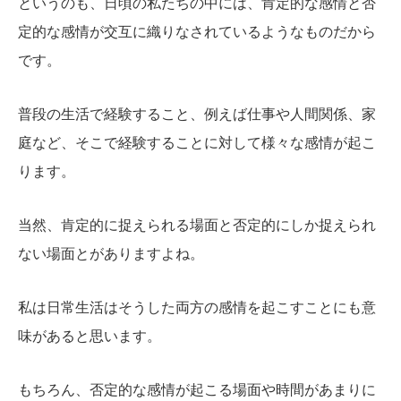
というのも、日頃の私たちの中には、肯定的な感情と否
定的な感情が交互に織りなされているようなものだから
です。
普段の生活で経験すること、例えば仕事や人間関係、家
庭など、そこで経験することに対して様々な感情が起こ
ります。
当然、肯定的に捉えられる場面と否定的にしか捉えられ
ない場面とがありますよね。
私は日常生活はそうした両方の感情を起こすことにも意
味があると思います。
もちろん、否定的な感情が起こる場面や時間があまりに