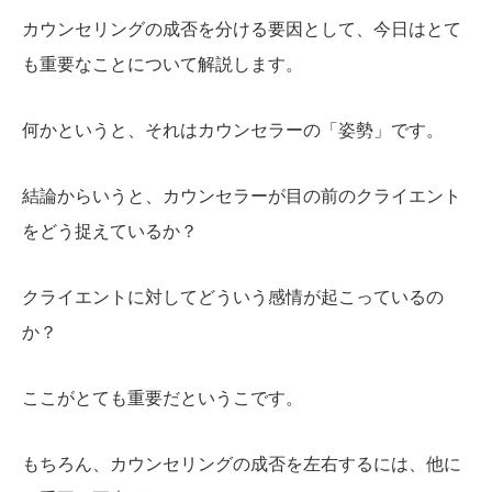
カウンセリングの成否を分ける要因として、今日はとて
も重要なことについて解説します。
何かというと、それはカウンセラーの「姿勢」です。
結論からいうと、カウンセラーが目の前のクライエント
をどう捉えているか？
クライエントに対してどういう感情が起こっているの
か？
ここがとても重要だというこです。
もちろん、カウンセリングの成否を左右するには、他に