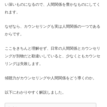
い深いものになるので、人間関係を豊かなものにしてく
れます。
なぜなら、カウンセリングも実は人間関係の一つである
からです。
ここをきちんと理解せず、日常の人間関係とカウンセリ
ングが別物だと勘違いしていると、少なくともカウンセ
リングは失敗します。
傾聴力がカウンセリングや人間関係をどう導くのか。
以下にわかりやすく解説しました。