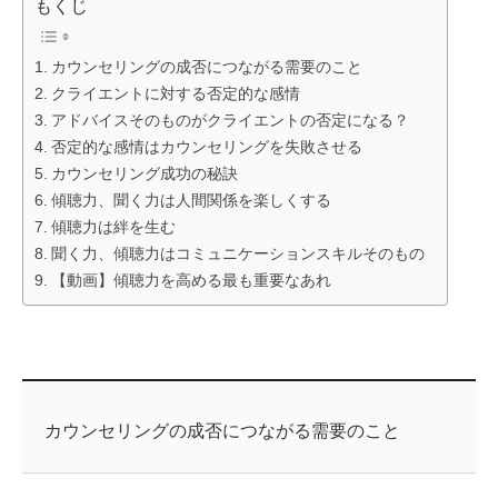
もくじ
カウンセリングの成否につながる需要のこと
クライエントに対する否定的な感情
アドバイスそのものがクライエントの否定になる？
否定的な感情はカウンセリングを失敗させる
カウンセリング成功の秘訣
傾聴力、聞く力は人間関係を楽しくする
傾聴力は絆を生む
聞く力、傾聴力はコミュニケーションスキルそのもの
【動画】傾聴力を高める最も重要なあれ
カウンセリングの成否につながる需要のこと