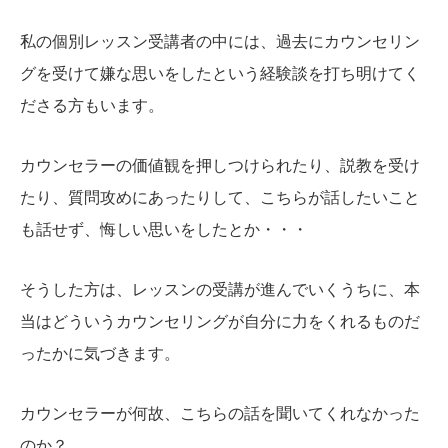
私の個別レッスン受講者の中には、過去にカウンセリン
グを受けて嫌な思いをしたという経験談を打ち明けてく
ださる方もいます。
カウンセラーの価値観を押しつけられたり、説教を受け
たり、質問攻めにあったりして、こちらが話したいこと
も話せず、悔しい思いをしたとか・・・
そうした方は、レッスンの受講が進んでいくうちに、本
当はどういうカウンセリングが自分に力をくれるものだ
ったかに気づきます。
カウンセラーが何故、こちらの話を聞いてくれなかった
のか？