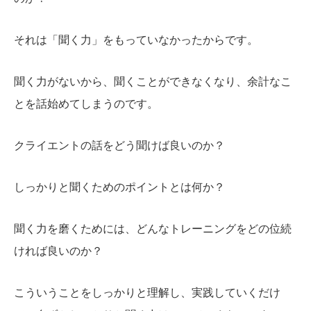
それは「聞く力」をもっていなかったからです。
聞く力がないから、聞くことができなくなり、余計なこ
とを話始めてしまうのです。
クライエントの話をどう聞けば良いのか？
しっかりと聞くためのポイントとは何か？
聞く力を磨くためには、どんなトレーニングをどの位続
ければ良いのか？
こういうことをしっかりと理解し、実践していくだけ