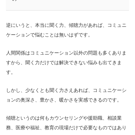
逆にいうと、本当に聞く力、傾聴力があれば、コミュニ
ケーションで悩むことは無いはずです。
人間関係はコミュニケーション以外の問題も多くありま
すから、聞く力だけでは解決できない悩みも出てきま
す。
しかし、少なくとも聞く力さえあれば、コミュニケーシ
ョンの奥深さ、豊かさ、暖かさを実感できるのです。
傾聴というのは何もカウンセリングや援助職、相談業
務、医療や福祉、教育の現場だけで必要なものではあり