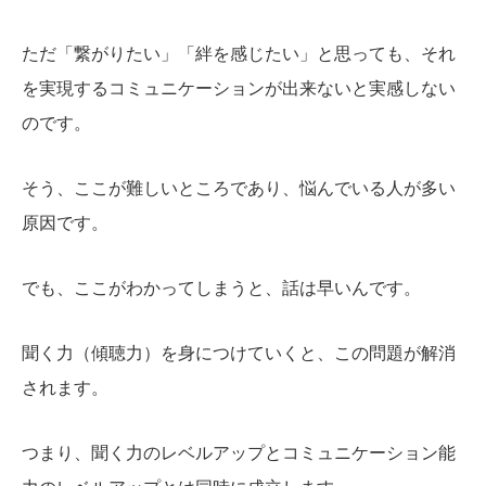
ただ「繋がりたい」「絆を感じたい」と思っても、それ
を実現するコミュニケーションが出来ないと実感しない
のです。
そう、ここが難しいところであり、悩んでいる人が多い
原因です。
でも、ここがわかってしまうと、話は早いんです。
聞く力（傾聴力）を身につけていくと、この問題が解消
されます。
つまり、聞く力のレベルアップとコミュニケーション能