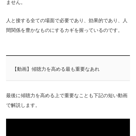
ません。
人と接する全ての場面で必要であり、効果的であり、人
間関係を豊かなものにするカギを握っているのです。
【動画】傾聴力を高める最も重要なあれ
最後に傾聴力を高める上で重要なことも下記の短い動画
で解説します。