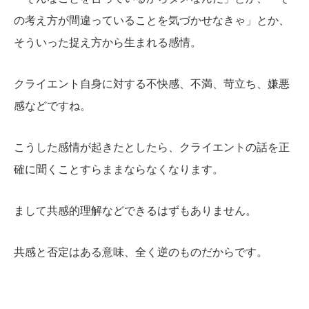
の考え方が間違っていることを気づかせなきゃ」とか、
そういった捉え方から生まれる感情。
クライエント自身に対する不快感、不満、苛立ち、嫌悪
感などですね。
こうした感情が起きたとしたら、クライエントの話を正
確に聞くことすらままならなくなります。
まして共感的理解などできるはずもありません。
共感と否定はある意味、全く逆のものだからです。