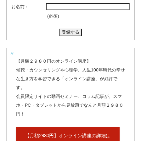
お名前：
(必須)
【月額２９８０円のオンライン講座】
傾聴・カウンセリングや心理学、人生100年時代の幸せ
な生き方を学習できる「オンライン講座」が好評で
す。
会員限定サイトの動画セミナー、コラム記事が、スマ
ホ・PC・タブレットから見放題でなんと月額２９８０
円！
【月額2980円】オンライン講座の詳細は