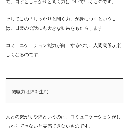
で、自ずとしっかりと聞く力はついていくものです。
そしてこの「しっかりと聞く力」が身につくというこ
は、日常の会話にも大きな効果をもたらします。
コミュニケーション能力が向上するので、人間関係が楽
しくなるのです。
傾聴力は絆を生む
人との繋がりや絆というのは、コミュニケーションがし
っかりできないと実感できないものです。