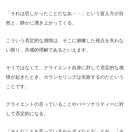
「それは悲しかったことだなあ・・」という捉え方が自
然と、静かに湧き上がってくる。
こういう否定的な感情は、そこに俯瞰した視点を失わな
い限り、共感的理解であるといえます。
そうではなくて、クライエント自身に対して否定的な感
情が起きたとき、カウンセリングは失敗するのだという
ことです。
クライエントの言っていることやパーソナリティーに対
して否定的になる。
「そんなことを言っているからダメなんだ」とか、「そ