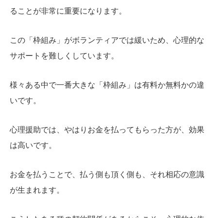
ることが非常に重要になります。
この「枠組み」がボランティアでは緩いため、心理的な
サポートを難しくしています。
様々ある中で一番大きな「枠組み」は有料か無料かの違
いです。
心理援助では、やはりお金を払ってもらった方が、効果
は高いです。
お金を払うことで、払う側も頂く側も、それ相応の意識
が生まれます。