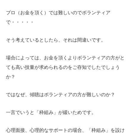
プロ（お金を頂く）では難しいのでボランティア
で・・・・・
そう考えているとしたら、それは間違いです。
場合によっては、お金を頂くよりボランティアの方がと
ても高い技量が求められるのをご存知でしたでしょう
か？
ではなぜ、傾聴はボランティアの方が難しいのか？
一言でいうと「枠組み」が緩いためです。
心理面接、心理的なサポートの場合、「枠組み」を設け