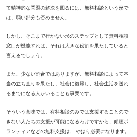
て精神的な問題の解決を図るには、無料相談という形で
は、弱い部分も否めません。
しかし、そこまで行かない形のステップとして無料相談
窓口が機能すれば、それは大きな役割を果たしていると
言えるでしょう。
また、少ない割合ではありますが、無料相談によって本
当の立ち直りを果たし、社会に復帰し、社会生活を送れ
るまでになる人がいることも事実です。
そういう意味では、有料相談のみでは支援することので
きない人たちの支援が可能になるわけですから、傾聴ボ
ランティアなどの無料支援は、 やはり必要になります。