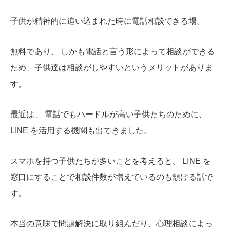
子供が精神的に追い込まれた時に電話相談できる場。
無料であり、 しかも電話と言う形によって相談ができる
ため、子供達は相談がしやすいというメリットがありま
す。
最近は、 電話でもハードルが高い子供たちのために、
LINE を活用する機関も出てきました。
スマホを持つ子供たちが多いことを考えると、 LINE を
窓口にすることで相談件数が増えているのも頷ける話で
す。
本当の意味で問題解決に取り組んだり、心理相談によっ