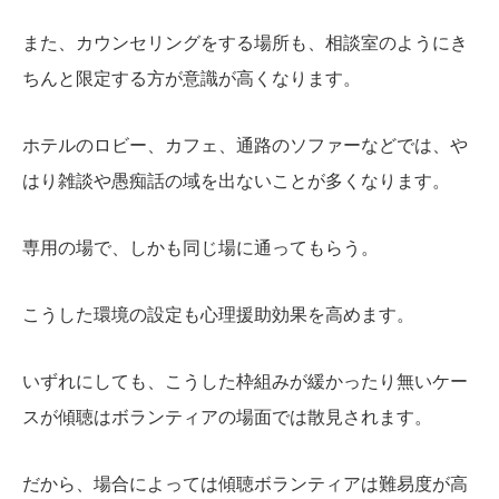
また、カウンセリングをする場所も、相談室のようにき
ちんと限定する方が意識が高くなります。
ホテルのロビー、カフェ、通路のソファーなどでは、や
はり雑談や愚痴話の域を出ないことが多くなります。
専用の場で、しかも同じ場に通ってもらう。
こうした環境の設定も心理援助効果を高めます。
いずれにしても、こうした枠組みが緩かったり無いケー
スが傾聴はボランティアの場面では散見されます。
だから、場合によっては傾聴ボランティアは難易度が高