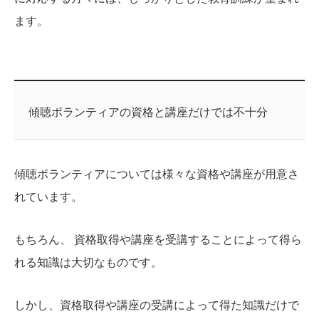
ます。
傾聴ボランティアの資格と講座だけでは不十分
傾聴ボランティアについては様々な資格や講座が用意さ
れています。
もちろん、 資格取得や講座を受講することによって得ら
れる知識は大切なものです。
しかし、資格取得や講座の受講によって得た知識だけで