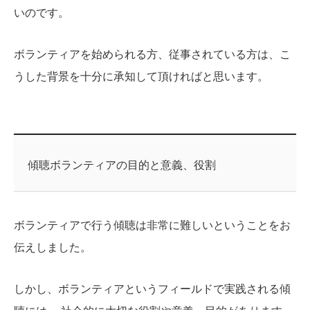
いのです。
ボランティアを始められる方、従事されている方は、こ
うした背景を十分に承知して頂ければと思います。
傾聴ボランティアの目的と意義、役割
ボランティアで行う傾聴は非常に難しいということをお
伝えしました。
しかし、ボランティアというフィールドで実践される傾