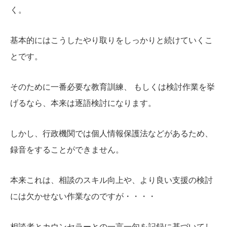
く。
基本的にはこうしたやり取りをしっかりと続けていくこ
とです。
そのために一番必要な教育訓練、 もしくは検討作業を挙
げるなら、本来は逐語検討になります。
しかし、行政機関では個人情報保護法などがあるため、
録音をすることができません。
本来これは、相談のスキル向上や、より良い支援の検討
には欠かせない作業なのですが・・・・
相談者とカウンセラーとの一言一句を記録に基づいてし