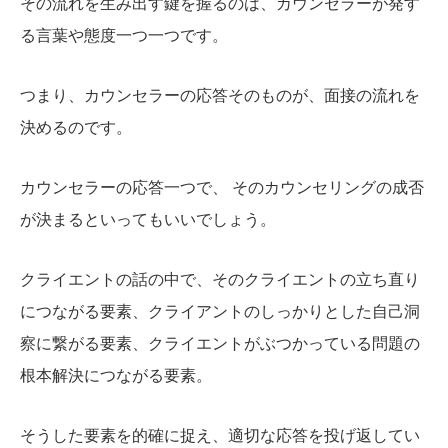
その流れを生み出す鍵を握るのは、カウンセラーが発す
る言葉や態度一つ一つです。
つまり、カウンセラーの応答そのものが、面接の流れを
決めるのです。
カウンセラーの応答一つで、 そのカウンセリングの成否
が決まるといってもいいでしょう。
クライエントの話の中で、そのクライエントの立ち直り
につながる要素、クライアントのしっかりとした自己洞
察に繋がる要素、クライエントがぶつかっている問題の
根本解決につながる要素。
そうした要素を的確に捉え、適切な応答を投げ返してい