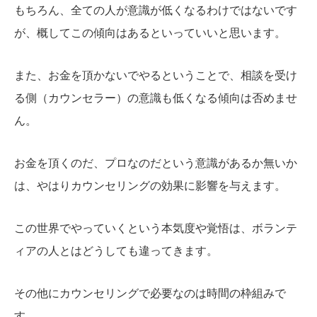
もちろん、全ての人が意識が低くなるわけではないです
が、概してこの傾向はあるといっていいと思います。
また、お金を頂かないでやるということで、相談を受け
る側（カウンセラー）の意識も低くなる傾向は否めませ
ん。
お金を頂くのだ、プロなのだという意識があるか無いか
は、やはりカウンセリングの効果に影響を与えます。
この世界でやっていくという本気度や覚悟は、ボランテ
ィアの人とはどうしても違ってきます。
その他にカウンセリングで必要なのは時間の枠組みで
す。