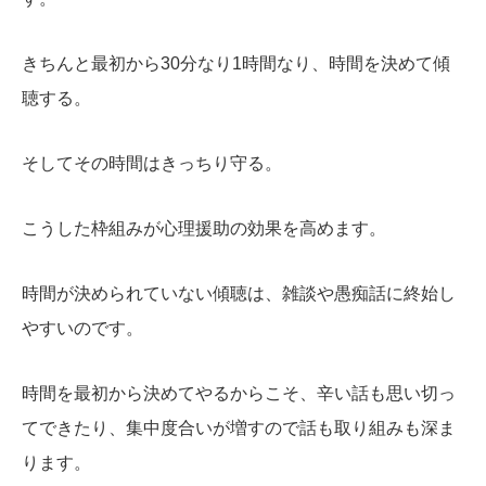
きちんと最初から30分なり1時間なり、時間を決めて傾
聴する。
そしてその時間はきっちり守る。
こうした枠組みが心理援助の効果を高めます。
時間が決められていない傾聴は、雑談や愚痴話に終始し
やすいのです。
時間を最初から決めてやるからこそ、辛い話も思い切っ
てできたり、集中度合いが増すので話も取り組みも深ま
ります。