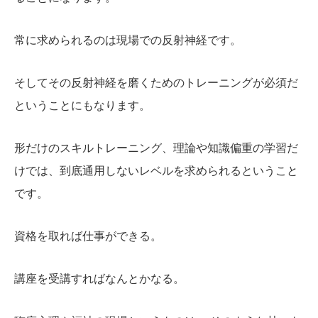
常に求められるのは現場での反射神経です。
そしてその反射神経を磨くためのトレーニングが必須だ
ということにもなります。
形だけのスキルトレーニング、理論や知識偏重の学習だ
けでは、到底通用しないレベルを求められるということ
です。
資格を取れば仕事ができる。
講座を受講すればなんとかなる。