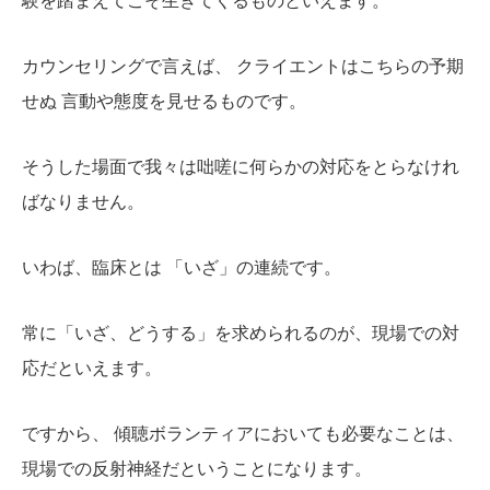
験を踏まえてこそ生きてくるものといえます。
カウンセリングで言えば、 クライエントはこちらの予期
せぬ 言動や態度を見せるものです。
そうした場面で我々は咄嗟に何らかの対応をとらなけれ
ばなりません。
いわば、臨床とは 「いざ」の連続です。
常に「いざ、どうする」を求められるのが、現場での対
応だといえます。
ですから、 傾聴ボランティアにおいても必要なことは、
現場での反射神経だということになります。