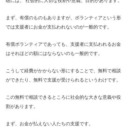
聴には、 社会的に大切な役割や意義、目的があります。
まず、有償のものもありますが、ボランティアという形
では支援者にお金が支払われないのが一般的です。
有償ボランティアであっても、支援者に支払われるお金
はそれほどの額にはならないのも一般的です。
こうして経費がかからない形にすることで、無料で相談
ができたり、無料で支援が受けられるというわけです。
この無料で相談できるところに社会的な大きな意義や役
割があります。
まず、お金が払えない人たちの支援です。