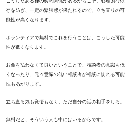
こうしたある種の契約関係があるからこそ、心理的な依
存を防ぎ、一定の緊張感が保たれるので、立ち直りの可
能性が高くなります。
ボランティアで無料でこれを行うことは、こうした可能
性が低くなります。
お金を払わなくて良いということで、相談者の意識も低
くなったり、元々意識の低い相談者が相談に訪れる可能
性もあがります。
立ち直る気も覚悟もなく、ただ自分の話の相手をしろ。
無料だと、そういう人も中にはいるからです。