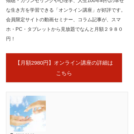
傾聴・カウンセリングや心理学、人生100年時代の幸せ
な生き方を学習できる「オンライン講座」が好評です。
会員限定サイトの動画セミナー、コラム記事が、スマ
ホ・PC・タブレットから見放題でなんと月額２９８０
円！
【月額2980円】オンライン講座の詳細は
こちら