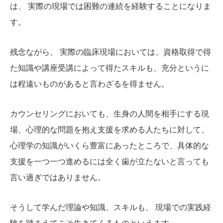
は、 実際の現場では困難の連続を経験することになりま
す。
残念ながら、 実際の臨床現場においては、資格取得で得
た知識や講座受講によって得たスキルも、充分というに
は程遠いものがあると言わざるを得ません。
カウンセリングにおいても、生身の人間を相手にする現
場、心理的な問題を抱え支援を求める人たちに対して、
心理学の知識がいくら豊富にあったところで、具体的な
支援を一つ一つ進めるには全く歯が立たないと言っても
言い過ぎではありません。
そうして学んだ理論や知識、スキルも、 現場での実践経