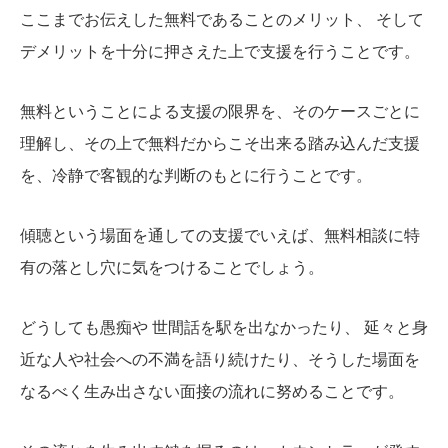
ここまでお伝えした無料であることのメリット、 そして
デメリットを十分に押さえた上で支援を行うことです。
無料ということによる支援の限界を、そのケースごとに
理解し、その上で無料だからこそ出来る踏み込んだ支援
を、冷静で客観的な判断のもとに行うことです。
傾聴という場面を通しての支援でいえば、無料相談に特
有の落とし穴に気をつけることでしょう。
どうしても愚痴や 世間話を駅を出なかったり、 延々と身
近な人や社会への不満を語り続けたり、そうした場面を
なるべく生み出さない面接の流れに努めることです。