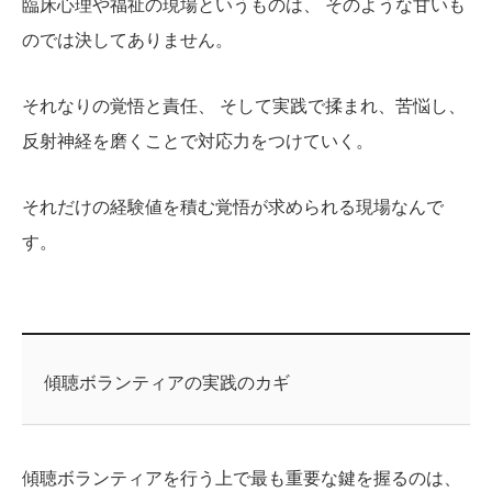
臨床心理や福祉の現場というものは、 そのような甘いも
のでは決してありません。
それなりの覚悟と責任、 そして実践で揉まれ、苦悩し、
反射神経を磨くことで対応力をつけていく。
それだけの経験値を積む覚悟が求められる現場なんで
す。
傾聴ボランティアの実践のカギ
傾聴ボランティアを行う上で最も重要な鍵を握るのは、