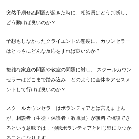
突然予期せぬ問題が起きた時に、相談員はどう判断し、
どう動けば良いのか？
予想もしなかったクライエントの態度に、カウンセラー
はとっさにどんな反応をすれば良いのか？
複雑な家庭の問題や教室の問題に対し、 スクールカウン
セラーはどこまで踏み込み、どのように全体をアセスメ
ントして行けば良いのか？
スクールカウンセラーはボランティアとは言えません
が、相談者（生徒・保護者・教職員）が無料で相談でき
るという意味では 、傾聴ボランティアと同じ壁にぶつか
ることになります。