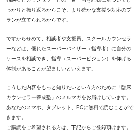
っかりと振り返るからこそ、より確かな支援や対応のプ
ランが立てられるからです。
ですからせめて、相談者や支援員、スクールカウンセラ
ーなどは、優れたスーパーバイザー（指導者）に自分の
ケースを相談でき、指導（スーパービジョン）を仰げる
体制があることが望ましいといえます。
こうした内容をもっと知りたいという方のために「臨床
カウンセラー養成塾」のメルマガをお届けしています。
あなたのスマホ、タブレット、PCに無料で読むことがで
きます。
ご購読をご希望される方は、下記からご登録頂けます。