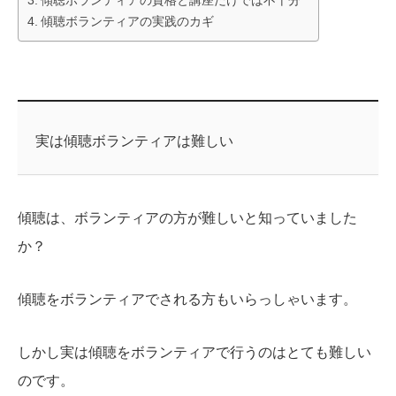
傾聴ボランティアの資格と講座だけでは不十分
傾聴ボランティアの実践のカギ
実は傾聴ボランティアは難しい
傾聴は、ボランティアの方が難しいと知っていました
か？
傾聴をボランティアでされる方もいらっしゃいます。
しかし実は傾聴をボランティアで行うのはとても難しい
のです。