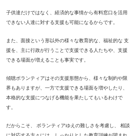
子供達だけではなく、経済的な事情から有料窓口を活用
できない人達に対する支援も可能になるからです。
また、面接という形以外の様々な教育的な、福祉的な 支
援を、主に行政が行うことで支援できる人たちや、支援
できる場面が増えることも事実です。
傾聴ボランティアはその支援形態から、様々な制約や限
界もありますが、一方で支援できる場面を増やしたり、
本格的な支援につなげる機能を果たしてもいるわけで
す。
だからこそ、 ボランティアゆえの難しさを考慮し、 相談
に対応する方々には、しっかりとした教育訓練が望まれ