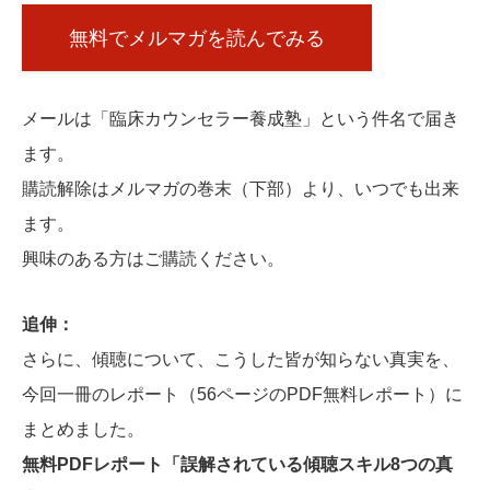
無料でメルマガを読んでみる
メールは「臨床カウンセラー養成塾」という件名で届き
ます。
購読解除はメルマガの巻末（下部）より、いつでも出来
ます。
興味のある方はご購読ください。
追伸：
さらに、傾聴について、こうした皆が知らない真実を、
今回一冊のレポート（56ページのPDF無料レポート）に
まとめました。
無料PDFレポート「誤解されている傾聴スキル8つの真