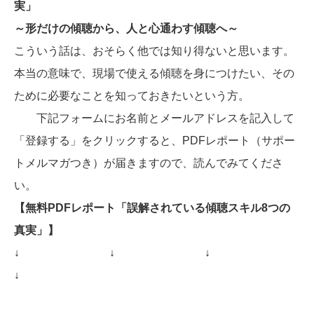
実」
～形だけの傾聴から、人と心通わす傾聴へ～
こういう話は、おそらく他では知り得ないと思います。
本当の意味で、現場で使える傾聴を身につけたい、その
ために必要なことを知っておきたいという方。
下記フォームにお名前とメールアドレスを記入して
「登録する」をクリックすると、PDFレポート（サポー
トメルマガつき）が届きますので、読んでみてくださ
い。
【無料PDFレポート「誤解されている傾聴スキル8つの
真実」】
↓
↓
↓
↓