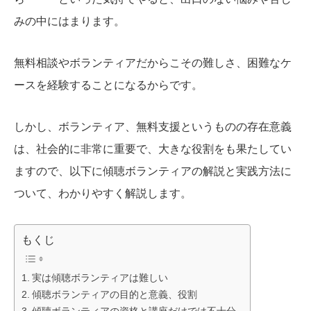
みの中にはまります。
無料相談やボランティアだからこその難しさ、困難なケ
ースを経験することになるからです。
しかし、ボランティア、無料支援というものの存在意義
は、社会的に非常に重要で、大きな役割をも果たしてい
ますので、以下に傾聴ボランティアの解説と実践方法に
ついて、わかりやすく解説します。
もくじ
実は傾聴ボランティアは難しい
傾聴ボランティアの目的と意義、役割