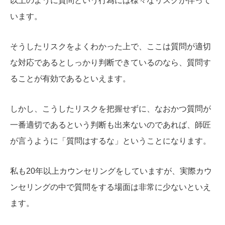
以上のように質問という行為には様々なリスクが伴って
います。
そうしたリスクをよくわかった上で、ここは質問が適切
な対応であるとしっかり判断できているのなら、質問す
ることが有効であるといえます。
しかし、こうしたリスクを把握せずに、なおかつ質問が
一番適切であるという判断も出来ないのであれば、師匠
が言うように「質問はするな」ということになります。
私も20年以上カウンセリングをしていますが、実際カウ
ンセリングの中で質問をする場面は非常に少ないといえ
ます。