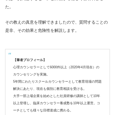
た。
その教えの真意を理解できましたので、質問することの
是非、その効果と危険性を解説します。
【筆者プロフィール】
心理カウンセラーとして6000件以上（2020年4月現在）の
カウンセリングを実施。
5年間にわたりスクールカウンセラーとして教育現場の問題
解決にあたり、現在も個別に教育相談を受ける。
大手一部上場企業を始めとした社員研修の講師として10年
以上登壇し、臨床カウンセラー養成塾を10年以上運営。コ
ーチとしても様々な目標達成に携わる。