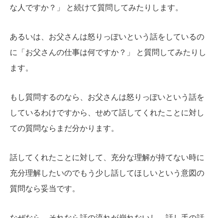
な人ですか？」 と続けて質問してみたりします。
あるいは、お父さんは怒りっぽいという話をしているの
に「お父さんの仕事は何ですか？」 と質問してみたりし
ます。
もし質問するのなら、お父さんは怒りっぽいという話を
しているわけですから、せめて話してくれたことに対し
ての質問ならまだ分かります。
話してくれたことに対して、充分な理解が持てない時に
充分理解したいのでもう少し話してほしいという意図の
質問なら妥当です。
なぜなら、それなら話の流れが崩れないし、話し手の話