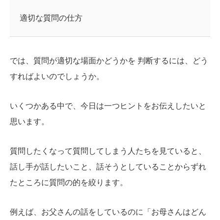
適切な質問の仕方
では、質問が適切な場面かどうかを 判断するには、どう
すればよいのでしょうか。
いくつかある中で、今日は一つヒントをお伝えしたいと
思います。
質問したくなって質問してしまう人たちを見ていると、
話し手が話したいこと、話そうとしていることからずれ
たところに質問の的を絞ります。
例えば、お父さんの話をしているのに「お母さんはどん