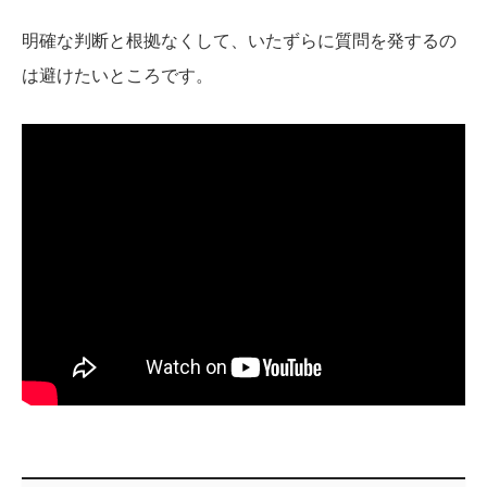
明確な判断と根拠なくして、いたずらに質問を発するの
は避けたいところです。