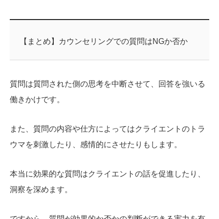
【まとめ】カウンセリングでの質問はNGか否か
質問は質問された側の思考を中断させて、回答を強いる
働きかけです。
また、質問の内容や仕方によってはクライエントのトラ
ウマを刺激したり、感情的にさせたりもします。
本当に効果的な質問はクライエントの話を促進したり、
洞察を深めます。
ですから、質問が効果的か否かの判断ができる実力を有