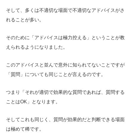
そして、多くは不適切な場面で不適切なアドバイスがさ
れることが多い。
そのために「アドバイスは極力控える」ということが教
えられるようになりました。
このアドバイスと並んで意外に知られてないことですが
「質問」についても同じことが言えるのです。
つまり「それが適切で効果的な質問であれば、質問する
ことはOK」となります。
そしてこれも同じく、質問が効果的だと判断できる場面
は極めて稀です。