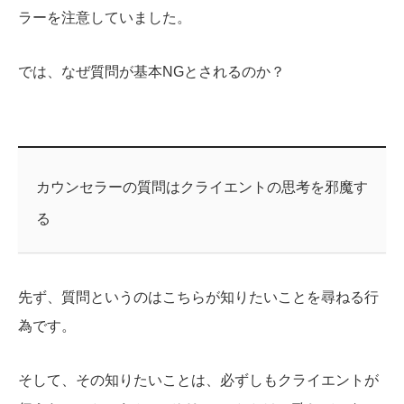
ラーを注意していました。
では、なぜ質問が基本NGとされるのか？
カウンセラーの質問はクライエントの思考を邪魔す
る
先ず、質問というのはこちらが知りたいことを尋ねる行
為です。
そして、その知りたいことは、必ずしもクライエントが