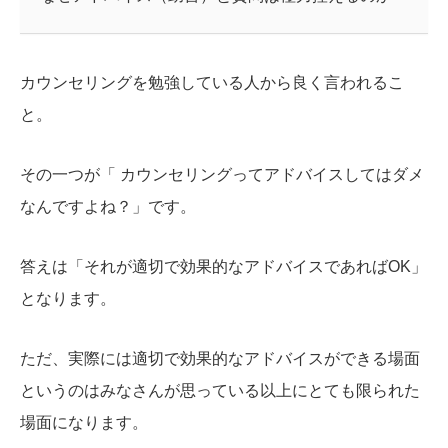
カウンセリングを勉強している人から良く言われるこ
と。
その一つが「 カウンセリングってアドバイスしてはダメ
なんですよね？」です。
答えは「それが適切で効果的なアドバイスであればOK」
となります。
ただ、実際には適切で効果的なアドバイスができる場面
というのはみなさんが思っている以上にとても限られた
場面になります。