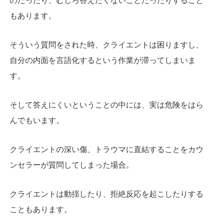
のだったり、むしろ答えたくないことだったりすること
もあります。
そういう質問をされた時、クライエントは困りますし、
自分の内面を言語化するという作業が滞ってしまいま
す。
そして答えにくいということの中には、実は危険をはら
んでもいます。
クライエントの深い傷、トラウマに直結することをカウ
ンセラーが質問してしまった場合。
クライエントは動揺したり、拒絶反応を起こしたりする
こともあります。