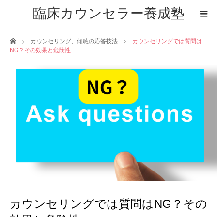
臨床カウンセラー養成塾
ホーム
カウンセリング、傾聴の応答技法
カウンセリングでは質問は
NG？その効果と危険性
カウンセリングでは質問はNG？その