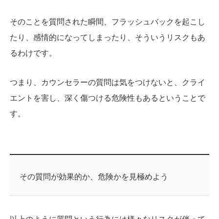
そのことを質問された瞬間、フラッシュバックを起こし
たり、感情的になってしまったり、そういうリスクもあ
るわけです。
つまり、カウンセラーの質問は気をつけないと、クライ
エントを害し、深く傷つける危険性もあるということで
す。
その質問が効果的か、危険かを見極めよう