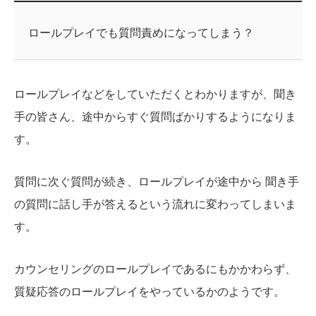
ロールプレイでも質問責めになってしまう？
ロールプレイなどをしていただくとわかりますが、聞き
手の皆さん、途中からすぐ質問ばかりするようになりま
す。
質問に次ぐ質問が続き、ロールプレイが途中から 聞き手
の質問に話し手が答えるという流れに変わってしまいま
す。
カウンセリングのロールプレイであるにもかかわらず、
質疑応答のロールプレイをやっているかのようです。