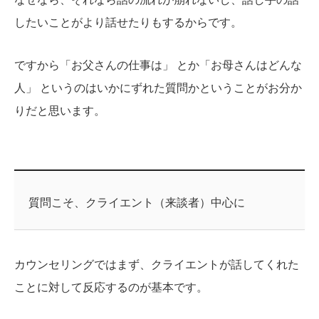
したいことがより話せたりもするからです。
ですから「お父さんの仕事は」 とか「お母さんはどんな
人」 というのはいかにずれた質問かということがお分か
りだと思います。
質問こそ、クライエント（来談者）中心に
カウンセリングではまず、クライエントが話してくれた
ことに対して反応するのが基本です。