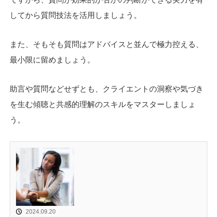
してから質問技法を活用しましょう。
また、そもそも質問はアドバイスと並んで極力控える、
最小限に留めましょう。
助言や質問などせずとも、クライエントの洞察や気づき
を生む傾聴と共感的理解のスキルをマスターしましょ
う。
2024.09.20