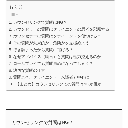
もくじ
カウンセリングで質問はNG？
カウンセラーの質問はクライエントの思考を邪魔する
カウンセラーの質問はクライエントを傷つける？
その質問が効果的か、危険かを見極めよう
行き詰まったから質問に逃げる？
なぜアドバイス（助言）と質問は極力控えるのか
ロールプレイでも質問責めになってしまう？
適切な質問の仕方
質問こそ、クライエント（来談者）中心に
【まとめ】カウンセリングでの質問はNGか否か
カウンセリングで質問はNG？