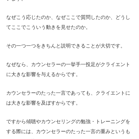
なぜこう応じたのか、なぜここで質問したのか、どうし
てここでこういう動きを見せたのか。
その一つ一つをきちんと説明できることが大切です。
なぜなら、カウンセラーの一挙手一投足がクライエント
に大きな影響を与えるからです。
カウンセラーのたった一言であっても、クライエントに
は大きな影響を及ぼすからです。
ですから傾聴やカウンセリングの勉強・トレーニングを
する際には、カウンセラーのたった一言の重みというも