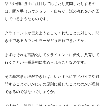
話の外側に勝手に注目して応じたり質問したりするの
は、聞き手（カウンセラー）自らが、話の流れをかき回
しているようなものです。
クライエントが伝えようとしてくれたことに対して、聞
き手であるカウンセラーがどう理解できたのか。
まずはそれを言語化してクライエントに伝え、共有して
行くことが一番最初に求められることなのです。
その基本形が理解できれば、いたずらにアドバイスや質
問することがいかにその原則に反したことなのかが理解
できるのではないでしょうか。
ですから、質問してはいけないということではないので