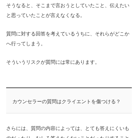
そうなると、そこまで言おうとしていたこと、伝えたい
と思っていたことが言えなくなる。
質問に対する回答を考えているうちに、それらがどこか
へ行ってしまう。
そういうリスクが質問には常にあります。
カウンセラーの質問はクライエントを傷つける？
さらには、質問の内容によっては、とても答えにくいも