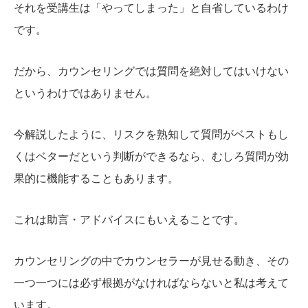
それを受講生は「やってしまった」と自省しているわけ
です。
だから、カウンセリングでは質問を絶対してはいけない
というわけではありません。
今解説したように、リスクを熟知して質問がベストもし
くはベターだという判断ができるなら、むしろ質問が効
果的に機能することもあります。
これは助言・アドバイスにもいえることです。
カウンセリングの中でカウンセラーが見せる動き、その
一つ一つには必ず根拠がなければならないと私は考えて
います。