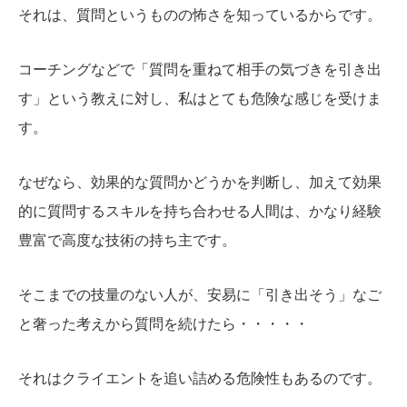
それは、質問というものの怖さを知っているからです。
コーチングなどで「質問を重ねて相手の気づきを引き出
す」という教えに対し、私はとても危険な感じを受けま
す。
なぜなら、効果的な質問かどうかを判断し、加えて効果
的に質問するスキルを持ち合わせる人間は、かなり経験
豊富で高度な技術の持ち主です。
そこまでの技量のない人が、安易に「引き出そう」なご
と奢った考えから質問を続けたら・・・・・
それはクライエントを追い詰める危険性もあるのです。