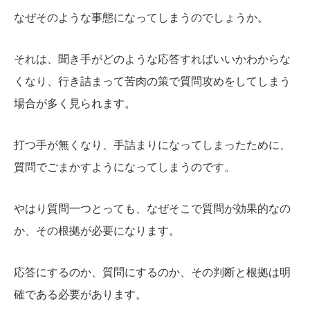
なぜそのような事態になってしまうのでしょうか。
それは、聞き手がどのような応答すればいいかわからな
くなり、行き詰まって苦肉の策で質問攻めをしてしまう
場合が多く見られます。
打つ手が無くなり、手詰まりになってしまったために、
質問でごまかすようになってしまうのです。
やはり質問一つとっても、なぜそこで質問が効果的なの
か、その根拠が必要になります。
応答にするのか、質問にするのか、その判断と根拠は明
確である必要があります。