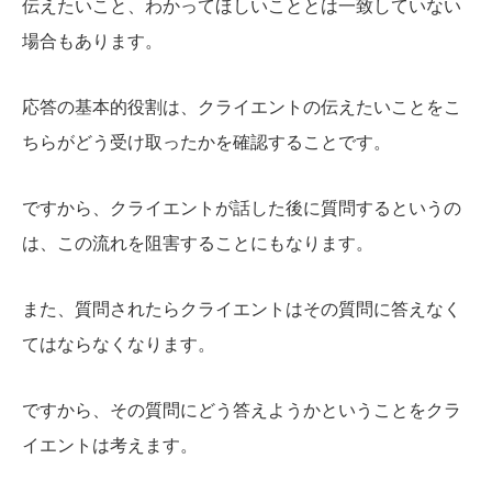
伝えたいこと、わかってほしいこととは一致していない
場合もあります。
応答の基本的役割は、クライエントの伝えたいことをこ
ちらがどう受け取ったかを確認することです。
ですから、クライエントが話した後に質問するというの
は、この流れを阻害することにもなります。
また、質問されたらクライエントはその質問に答えなく
てはならなくなります。
ですから、その質問にどう答えようかということをクラ
イエントは考えます。