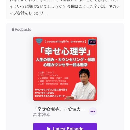
そういう経験はないでしょうか？ 今回はこうした辛い話、ネガテ
ィブな話をしっかり...