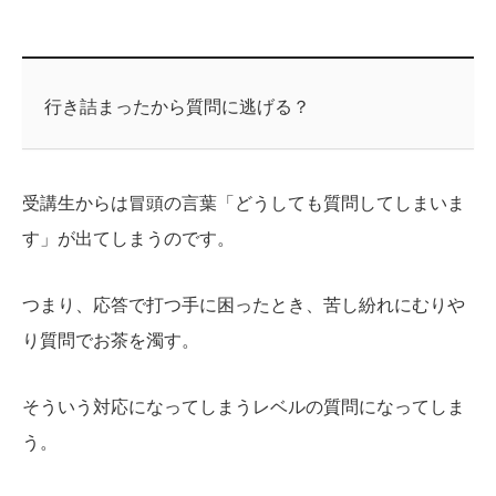
行き詰まったから質問に逃げる？
受講生からは冒頭の言葉「どうしても質問してしまいま
す」が出てしまうのです。
つまり、応答で打つ手に困ったとき、苦し紛れにむりや
り質問でお茶を濁す。
そういう対応になってしまうレベルの質問になってしま
う。