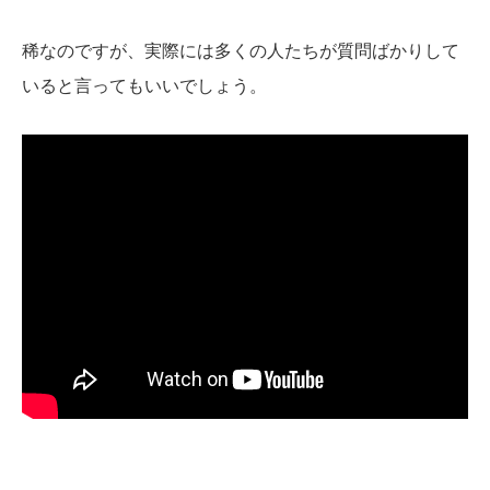
稀なのですが、実際には多くの人たちが質問ばかりして
いると言ってもいいでしょう。