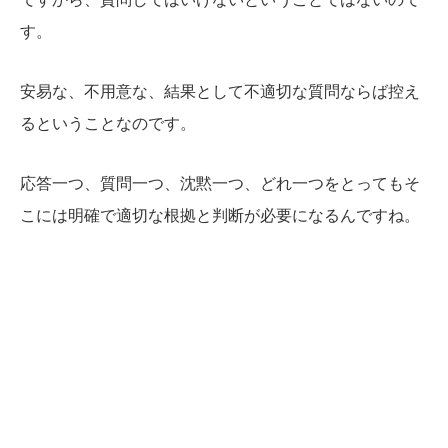
す。
安易な、不用意な、結果として不適切な質問ならば控え
るということなのです。
応答一つ、質問一つ、沈黙一つ、どれ一つをとってもそ
こには明確で適切な根拠と判断が必要になるんですね。