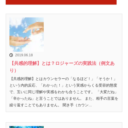
2019.06.18
【共感的理解】とは？ロジャーズの実践法（例文あ
り）
【共感的理解】とはカウンセラーの「なるほど！」「そうか！」
という内的反応、「わかった！」という実感からくる受容的態度
で、互いに同じ理解や実感をわかち合うことです。 「大変だね」
「辛かったね」と言うことではありません。 また、相手の言葉を
繰り返すことでもありません。 聞き手（カウン...