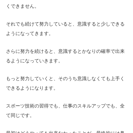
くできません。
それでも続けて努力していると、意識すると少しできる
ようになってきます。
さらに努力を続けると、意識するとかなりの確率で出来
るようになっていきます。
もっと努力していくと、そのうち意識しなくても上手く
できるようになります。
スポーツ技術の習得でも、仕事のスキルアップでも、全
て同じです。