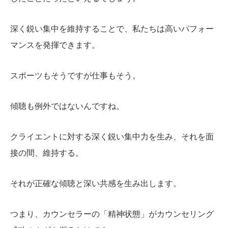
深く鋭い集中を維持することで、私たちは高いパフォー
マンスを発揮できます。
スポーツもそうですが仕事もそう。
傾聴も例外ではないんですね。
クライエントに対する深く鋭い集中力を生み、それを面
接の間、維持する。
それが正確な傾聴と深い共感を生み出します。
つまり、カウンセラーの「精神状態」がカウンセリング