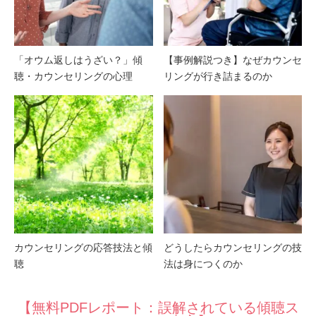
「オウム返しはうざい？」傾
【事例解説つき】なぜカウンセ
聴・カウンセリングの心理
リングが行き詰まるのか
カウンセリングの応答技法と傾
どうしたらカウンセリングの技
聴
法は身につくのか
【無料PDFレポート：誤解されている傾聴ス