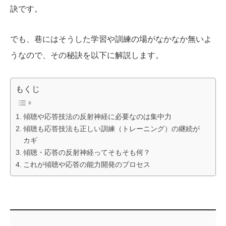
訣です。
でも、巷にはそうした学習や訓練の場がなかなか無いよ
うなので、その秘訣を以下に解説します。
もくじ
傾聴や応答技法の反射神経に必要なのは集中力
傾聴も応答技法も正しい訓練（トレーニング）の継続が
カギ
傾聴・応答の反射神経ってそもそも何？
これが傾聴や応答の能力開発のプロセス