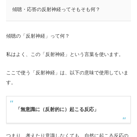
傾聴・応答の反射神経ってそもそも何？
傾聴の「反射神経」って何？
私はよく、この「反射神経」という言葉を使います。
ここで使う「反射神経」は、以下の意味で使用していま
す。
「無意識に（反射的に）起こる反応」
つまり、考えたり意識しなくても、自然に起こる反応の