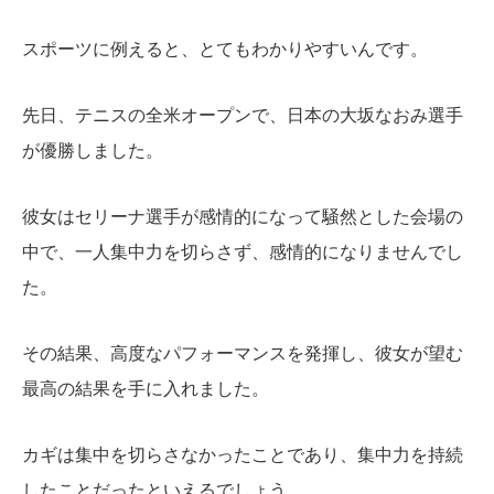
スポーツに例えると、とてもわかりやすいんです。
先日、テニスの全米オープンで、日本の大坂なおみ選手
が優勝しました。
彼女はセリーナ選手が感情的になって騒然とした会場の
中で、一人集中力を切らさず、感情的になりませんでし
た。
その結果、高度なパフォーマンスを発揮し、彼女が望む
最高の結果を手に入れました。
カギは集中を切らさなかったことであり、集中力を持続
したことだったといえるでしょう。