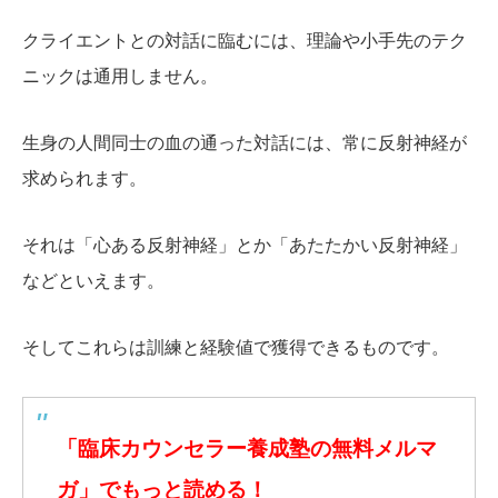
クライエントとの対話に臨むには、理論や小手先のテク
ニックは通用しません。
生身の人間同士の血の通った対話には、常に反射神経が
求められます。
それは「心ある反射神経」とか「あたたかい反射神経」
などといえます。
そしてこれらは訓練と経験値で獲得できるものです。
「臨床カウンセラー養成塾の無料メルマ
ガ」でもっと読める！