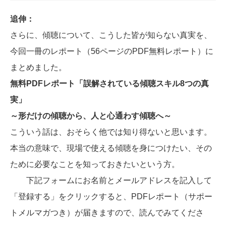
追伸：
さらに、傾聴について、こうした皆が知らない真実を、
今回一冊のレポート（56ページのPDF無料レポート）に
まとめました。
無料PDFレポート「誤解されている傾聴スキル8つの真
実」
～形だけの傾聴から、人と心通わす傾聴へ～
こういう話は、おそらく他では知り得ないと思います。
本当の意味で、現場で使える傾聴を身につけたい、その
ために必要なことを知っておきたいという方。
下記フォームにお名前とメールアドレスを記入して
「登録する」をクリックすると、PDFレポート（サポー
トメルマガつき）が届きますので、読んでみてくださ