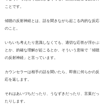
ことです。
傾聴の反射神経とは、話を聞きながら起こる内的な反応
のこと。
いちいち考えたり意識しなくても、適切な応答が浮かぶ
とか、的確な理解が起こるとか、そういう意味で「傾聴
の反射神経」と言っています。
カウンセラーは相手の話を聞いたら、即座に何らかの反
応を返します。
それはあいづちだったり、うなずきだったり、言葉だっ
たりします。