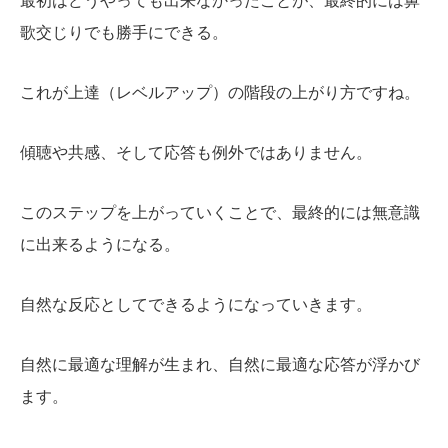
最初はどうやっても出来なかったことが、最終的には鼻
歌交じりでも勝手にできる。
これが上達（レベルアップ）の階段の上がり方ですね。
傾聴や共感、そして応答も例外ではありません。
このステップを上がっていくことで、最終的には無意識
に出来るようになる。
自然な反応としてできるようになっていきます。
自然に最適な理解が生まれ、自然に最適な応答が浮かび
ます。