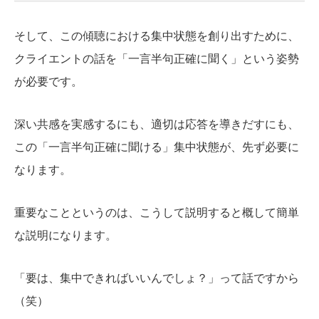
そして、この傾聴における集中状態を創り出すために、
クライエントの話を「一言半句正確に聞く」という姿勢
が必要です。
深い共感を実感するにも、適切は応答を導きだすにも、
この「一言半句正確に聞ける」集中状態が、先ず必要に
なります。
重要なことというのは、こうして説明すると概して簡単
な説明になります。
「要は、集中できればいいんでしょ？」って話ですから
（笑）