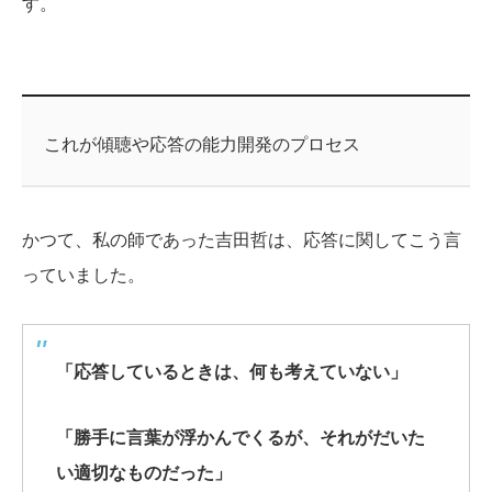
す。
これが傾聴や応答の能力開発のプロセス
かつて、私の師であった吉田哲は、応答に関してこう言
っていました。
「応答しているときは、何も考えていない」
「勝手に言葉が浮かんでくるが、それがだいた
い適切なものだった」