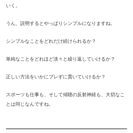
いく。
うん、説明するとやっぱりシンプルになりますね。
シンプルなことをどれだけ続けられるか？
単純なことをどれほど淡々と繰り返していけるか？
正しい方法をいかにブレずに貫いていけるか？
スポーツも仕事も、そして傾聴の反射神経も、大切なこ
とは同じなんですね。