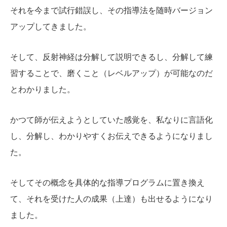
それを今まで試行錯誤し、その指導法を随時バージョン
アップしてきました。
そして、反射神経は分解して説明できるし、分解して練
習することで、磨くこと（レベルアップ）が可能なのだ
とわかりました。
かつて師が伝えようとしていた感覚を、私なりに言語化
し、分解し、わかりやすくお伝えできるようになりまし
た。
そしてその概念を具体的な指導プログラムに置き換え
て、それを受けた人の成果（上達）も出せるようになり
ました。