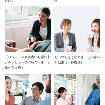
【ロジャーズ来談者中心療法】
あいづちとうなずき、その意味
カウンセラーの応答スキル「言
と効果（応答技法）
葉の置き換え」…