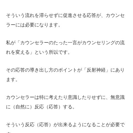
そういう流れを滞らせずに促進させる応答が、カウンセ
ラーには必要になります。
私が「カウンセラーのたった一言がカウンセリングの流
れを変える」という所以です。
その応答の導き出し方のポイントが「反射神経」にあり
ます。
カウンセラーは特に考えたり意識したりせずに、無意識
に（自然に）反応（応答）する。
そういう反応（応答）が出来るようになることが必要で