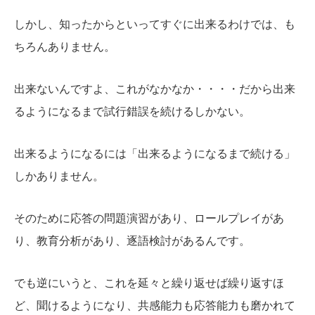
しかし、知ったからといってすぐに出来るわけでは、も
ちろんありません。
出来ないんですよ、これがなかなか・・・・だから出来
るようになるまで試行錯誤を続けるしかない。
出来るようになるには「出来るようになるまで続ける」
しかありません。
そのために応答の問題演習があり、ロールプレイがあ
り、教育分析があり、逐語検討があるんです。
でも逆にいうと、これを延々と繰り返せば繰り返すほ
ど、聞けるようになり、共感能力も応答能力も磨かれて