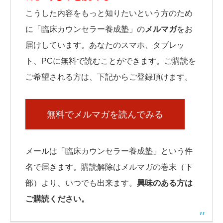
こうした内容をもっと知りたいという方のため
に「臨床カウンセラー養成塾」の
メルマガ
をお
届けしています。あなたのスマホ、タブレッ
ト、PCに無料で読むことができます。ご購読を
ご希望される方は、下記からご登録頂けます。
無料でメルマガを読んでみる
メールは「臨床カウンセラー養成塾」という件
名で届きます。購読解除はメルマガの巻末（下
部）より、いつでも出来ます。
興味のある方は
ご購読ください。