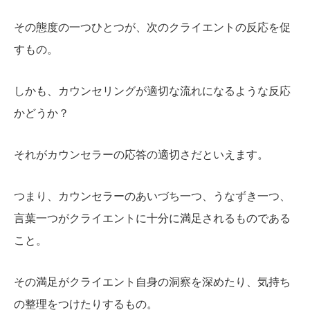
その態度の一つひとつが、次のクライエントの反応を促
すもの。
しかも、カウンセリングが適切な流れになるような反応
かどうか？
それがカウンセラーの応答の適切さだといえます。
つまり、カウンセラーのあいづち一つ、うなずき一つ、
言葉一つがクライエントに十分に満足されるものである
こと。
その満足がクライエント自身の洞察を深めたり、気持ち
の整理をつけたりするもの。