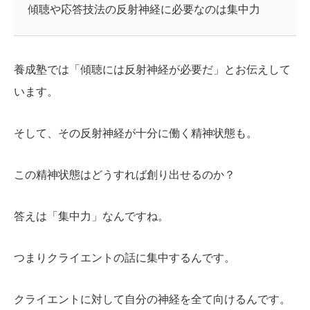
傾聴や応答技法の反射神経に必要なのは集中力
養成塾では「傾聴には反射神経が必要だ」とお伝えして
います。
そして、その反射神経が十分に働く精神状態も。
この精神状態はどうすれば創り出せるのか？
答えは「集中力」なんですね。
つまりクライエントの話に集中するんです。
クライエントに対して自分の神経を全て向けるんです。