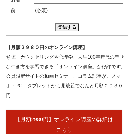
前：
(必須)
【月額２９８０円のオンライン講座】
傾聴・カウンセリングや心理学、人生100年時代の幸せ
な生き方を学習できる「オンライン講座」が好評です。
会員限定サイトの動画セミナー、コラム記事が、スマ
ホ・PC・タブレットから見放題でなんと月額２９８０
円！
【月額2980円】オンライン講座の詳細は
こちら