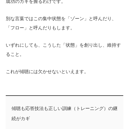
成功のカギを握るわけです。
別な言葉ではこの集中状態を「ゾーン」と呼んだり、
「フロー」と呼んだりもします。
いずれにしても、こうした「状態」を創り出し、維持す
ること。
これが傾聴には欠かせないといえます。
傾聴も応答技法も正しい訓練（トレーニング）の継
続がカギ