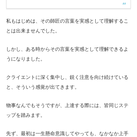
私もはじめは、その師匠の言葉を実感として理解するこ
とは出来ませんでした。
しかし、ある時からその言葉を実感として理解できるよ
うになりました。
クライエントに深く集中し、鋭く注意を向け続けている
と、そういう感覚が出てきます。
物事なんでもそうですが、上達する際には、皆同じステ
ップを踏みます。
先ず、最初は一生懸命意識してやっても、なかなか上手