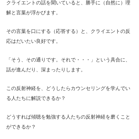
クライエントの話を聞いていると、勝手に（自然に）理
解と言葉が浮かびます。
その言葉を口にする（応答する）と、クライエントの反
応はだいたい良好です。
「そう、その通りです。それで・・・」という具合に、
話が進んだり、深まったりします。
この反射神経を、どうしたらカウンセリングを学んでい
る人たちに解説できるか？
どうすれば傾聴を勉強する人たちの反射神経を磨くこと
ができるか？